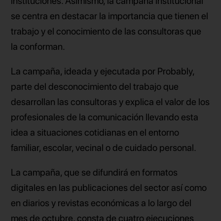
instituciones. Asimismo, la campaña institucional
se centra en destacar la importancia que tienen el
trabajo y el conocimiento de las consultoras que
la conforman.
La campaña, ideada y ejecutada por Probably,
parte del desconocimiento del trabajo que
desarrollan las consultoras y explica el valor de los
profesionales de la comunicación llevando esta
idea a situaciones cotidianas en el entorno
familiar, escolar, vecinal o de cuidado personal.
La campaña, que se difundirá en formatos
digitales en las publicaciones del sector así como
en diarios y revistas económicas a lo largo del
mes de octubre, consta de cuatro ejecuciones