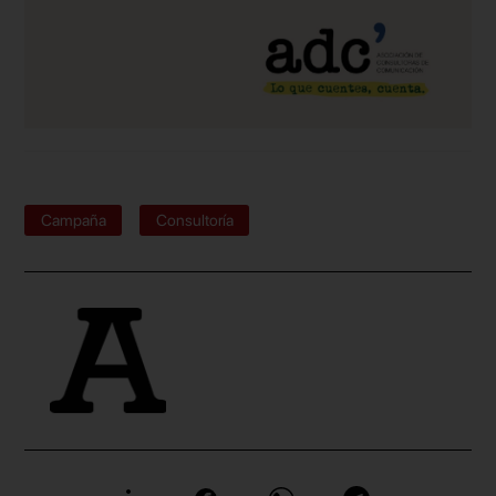
Campaña
Consultoría