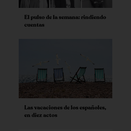
El pulso de la semana: rindiendo
cuentas
Las vacaciones de los españoles,
en diez actos