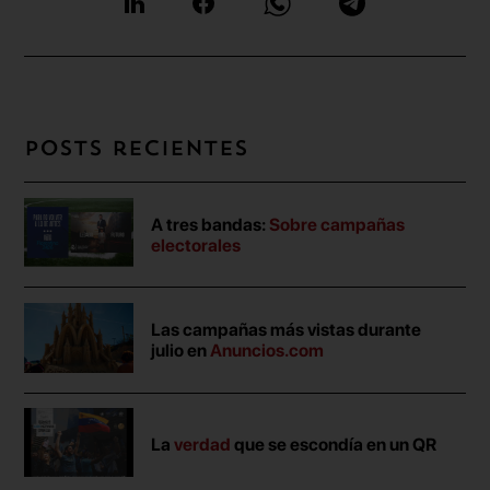
Posts recientes
A tres bandas:
Sobre campañas
electorales
Las campañas más vistas durante
julio en
Anuncios.com
La
verdad
que se escondía en un QR