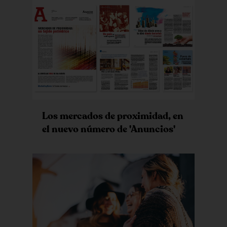
Los mercados de proximidad, en
el nuevo número de 'Anuncios'