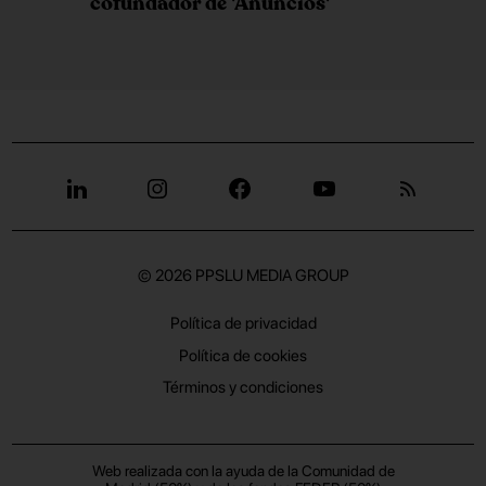
cofundador de 'Anuncios'
© 2026
PPSLU MEDIA GROUP
Política de privacidad
Política de cookies
Términos y condiciones
Web realizada con la ayuda de la Comunidad de