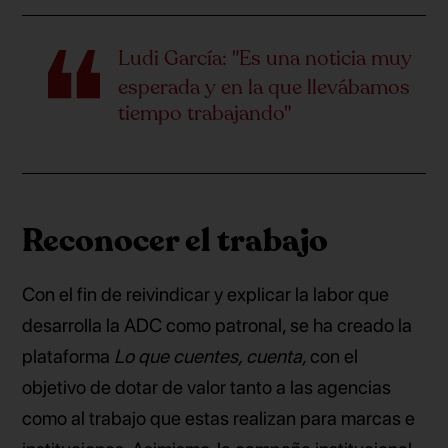
Ludi García: "Es una noticia muy
esperada y en la que llevábamos
tiempo trabajando"
Reconocer el trabajo
Con el fin de reivindicar y explicar la labor que
desarrolla la ADC como patronal, se ha creado la
plataforma
Lo que cuentes, cuenta,
con el
objetivo de dotar de valor tanto a las agencias
como al trabajo que estas realizan para marcas e