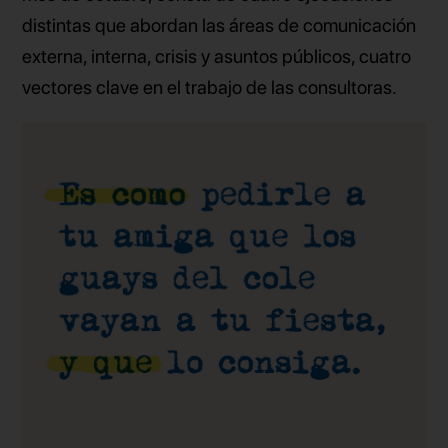
distintas que abordan las áreas de comunicación
externa, interna, crisis y asuntos públicos, cuatro
vectores clave en el trabajo de las consultoras.