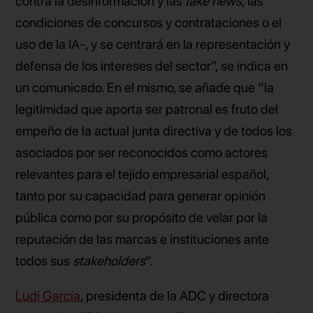
contra la desinformación y las
fake news
, las
condiciones de concursos y contrataciones o el
uso de la IA-, y se centrará en la representación y
defensa de los intereses del sector”, se indica en
un comunicado. En el mismo, se añade que “la
legitimidad que aporta ser patronal es fruto del
empeño de la actual junta directiva y de todos los
asociados por ser reconocidos como actores
relevantes para el tejido empresarial español,
tanto por su capacidad para generar opinión
pública como por su propósito de velar por la
reputación de las marcas e instituciones ante
todos sus
stakeholders
”.
Ludi García
, presidenta de la ADC y directora