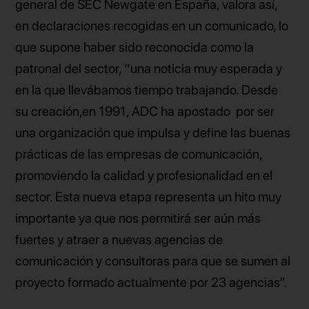
general de SEC Newgate en España, valora así,
en declaraciones recogidas en un comunicado, lo
que supone haber sido reconocida como la
patronal del sector, “una noticia muy esperada y
en la que llevábamos tiempo trabajando. Desde
su creación,en 1991, ADC ha apostado por ser
una organización que impulsa y define las buenas
prácticas de las empresas de comunicación,
promoviendo la calidad y profesionalidad en el
sector. Esta nueva etapa representa un hito muy
importante ya que nos permitirá ser aún más
fuertes y atraer a nuevas agencias de
comunicación y consultoras para que se sumen al
proyecto formado actualmente por 23 agencias”.