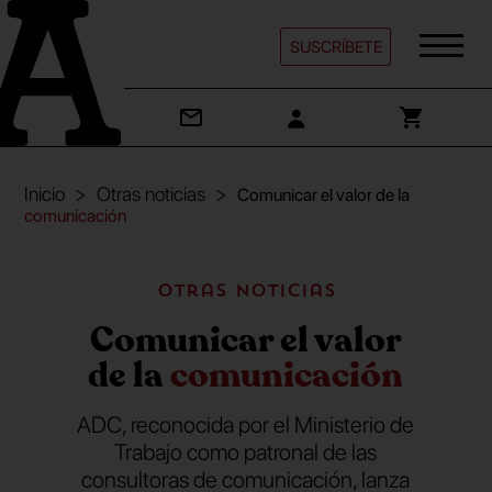
SUSCRÍBETE
Inicio
Otras noticias
Comunicar el valor de la
comunicación
Otras noticias
Comunicar el valor
de la
comunicación
ADC, reconocida por el Ministerio de
Trabajo como patronal de las
consultoras de comunicación, lanza