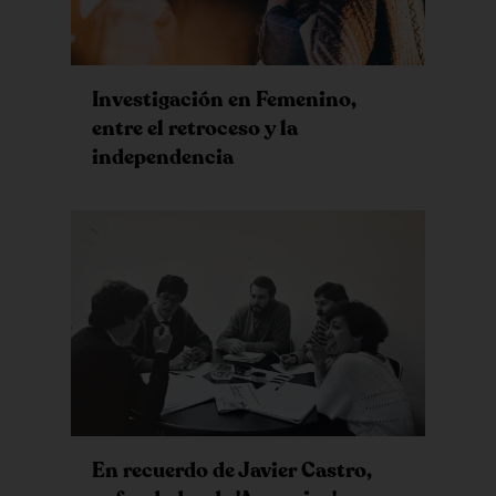
Investigación en Femenino,
entre el retroceso y la
independencia
En recuerdo de Javier Castro,