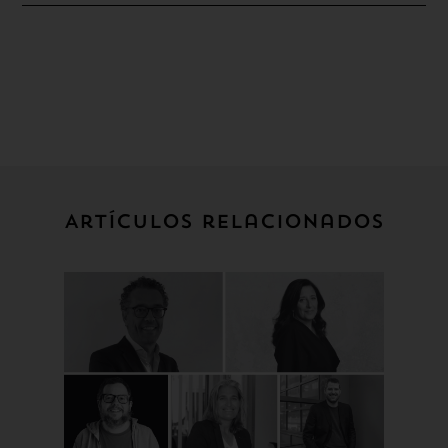
Artículos relacionados