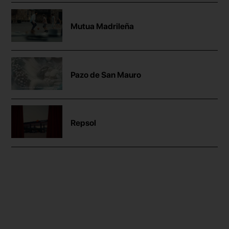
Mutua Madrileña
Pazo de San Mauro
Repsol