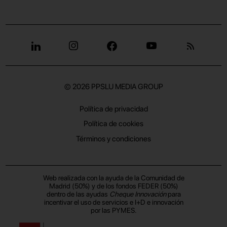
© 2026
PPSLU MEDIA GROUP
Política de privacidad
Política de cookies
Términos y condiciones
Web realizada con la ayuda de la Comunidad de
Madrid (50%) y de los fondos FEDER (50%)
dentro de las ayudas
Cheque Innovación
para
incentivar el uso de servicios e I+D e innovación
por las PYMES.