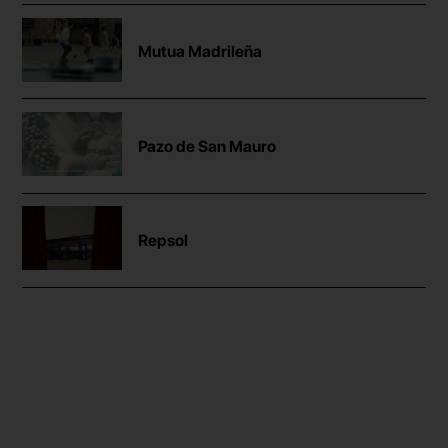
Mutua Madrileña
Pazo de San Mauro
Repsol