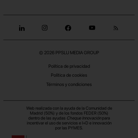
© 2026
PPSLU MEDIA GROUP
Política de privacidad
Política de cookies
Términos y condiciones
Web realizada con la ayuda de la Comunidad de
Madrid (50%) y de los fondos FEDER (50%)
dentro de las ayudas
Cheque Innovación
para
incentivar el uso de servicios e I+D e innovación
por las PYMES.