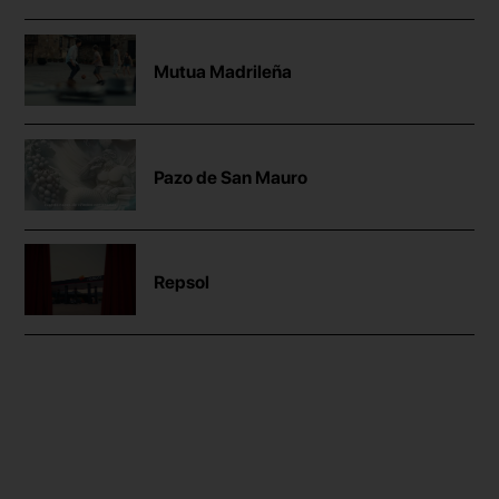
Mutua Madrileña
Pazo de San Mauro
Repsol