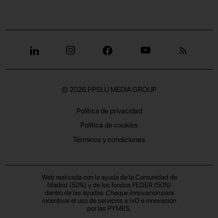
© 2026
PPSLU MEDIA GROUP
Política de privacidad
Política de cookies
Términos y condiciones
Web realizada con la ayuda de la Comunidad de
Madrid (50%) y de los fondos FEDER (50%)
dentro de las ayudas
Cheque Innovación
para
incentivar el uso de servicios e I+D e innovación
por las PYMES.