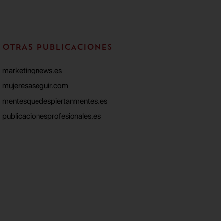
OTRAS PUBLICACIONES
marketingnews.es
mujeresaseguir.com
mentesquedespiertanmentes.es
publicacionesprofesionales.es