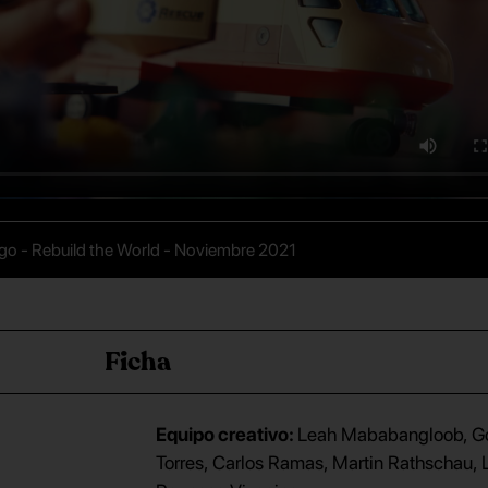
go - Rebuild the World - Noviembre 2021
Ficha
Equipo creativo:
Leah Mababangloob, G
Torres, Carlos Ramas, Martin Rathschau, 