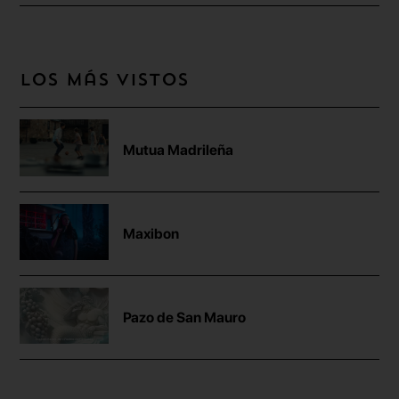
Los más vistos
Mutua Madrileña
Maxibon
Pazo de San Mauro