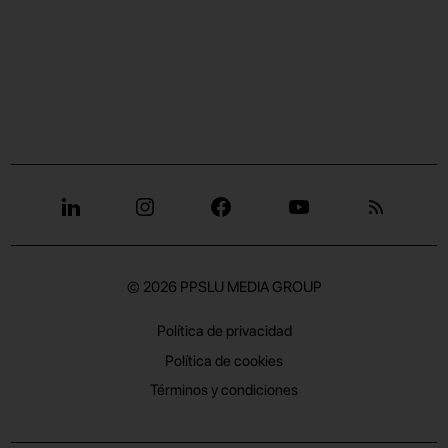
© 2026
PPSLU MEDIA GROUP
Política de privacidad
Política de cookies
Términos y condiciones