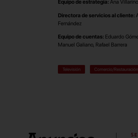
Equipo de estrategia:
Ana Villarin
Directora de servicios al cliente:
Fernández
Equipo de cuentas:
Eduardo Góme
Manuel Galiano, Rafael Barrera
Televisión
Comercio/Restauració
SE