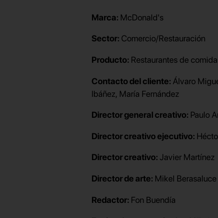
Marca:
McDonald's
Sector:
Comercio/Restauración
Producto:
Restaurantes de comida
Contacto del cliente:
Álvaro Migue
Ibáñez, María Fernández
Director general creativo:
Paulo A
Director creativo ejecutivo:
Hécto
Director creativo:
Javier Martínez
Director de arte:
Mikel Berasaluce
Redactor:
Fon Buendía