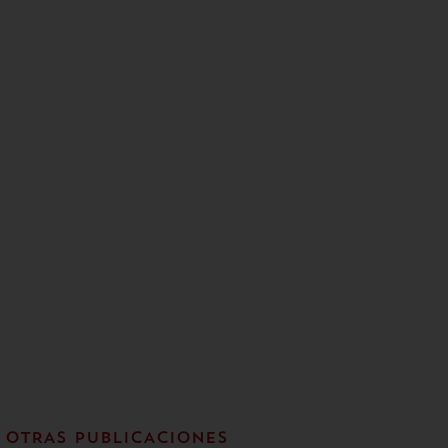
OTRAS PUBLICACIONES