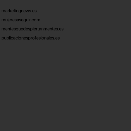
marketingnews.es
mujeresaseguir.com
mentesquedespiertanmentes.es
publicacionesprofesionales.es