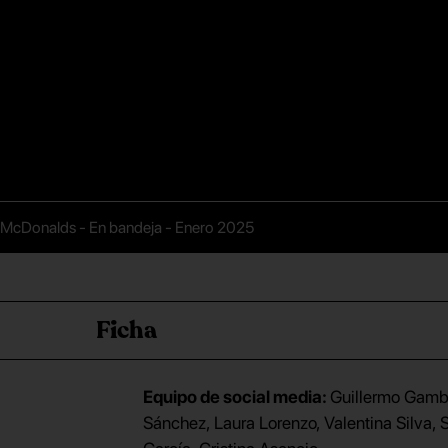
McDonalds - En bandeja - Enero 2025
Ficha
Equipo de social media:
Guillermo Gamb
Sánchez, Laura Lorenzo, Valentina Silva, S