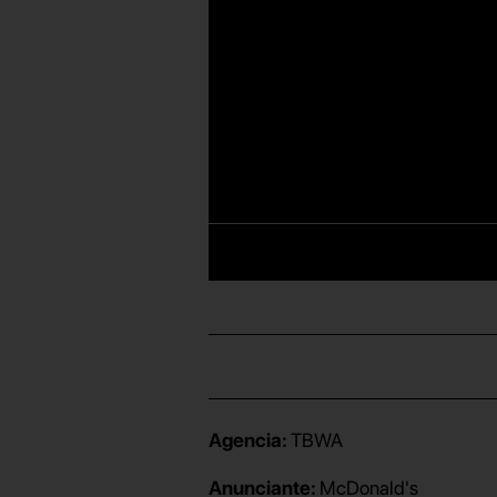
Agencia:
TBWA
Anunciante:
McDonald's