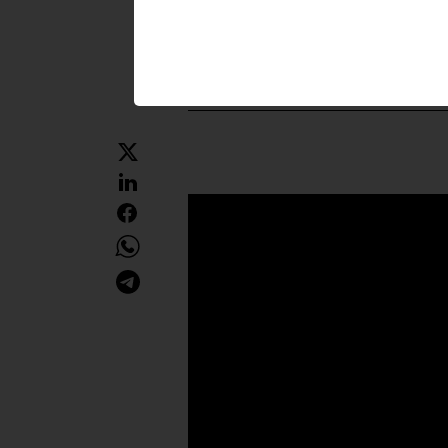
10 enero 2025