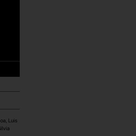
oa, Luis
ilvia