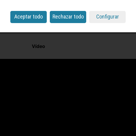
Aceptar todo
Rechazar todo
Configurar
Vídeo