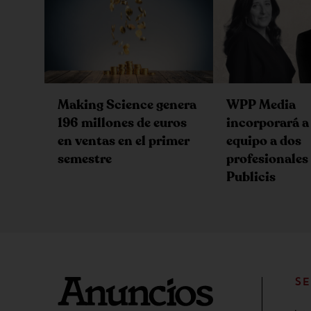
Making Science genera
WPP Media
196 millones de euros
incorporará a
en ventas en el primer
equipo a dos
semestre
profesionales
Publicis
SE