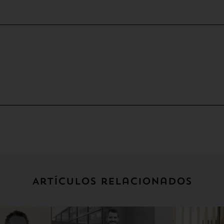
Artículos relacionados