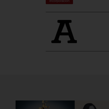
Incorporación