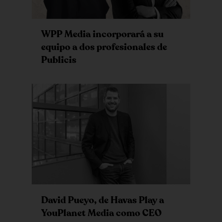
WPP Media incorporará a su
equipo a dos profesionales de
Publicis
David Pueyo, de Havas Play a
YouPlanet Media como CEO