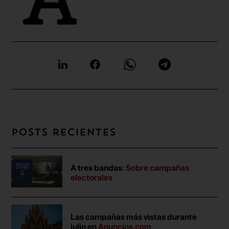
Posts recientes
A tres bandas:
Sobre campañas
electorales
Las campañas más vistas durante
julio en
Anuncios.com