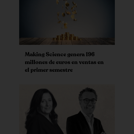
Making Science genera 196
millones de euros en ventas en
el primer semestre