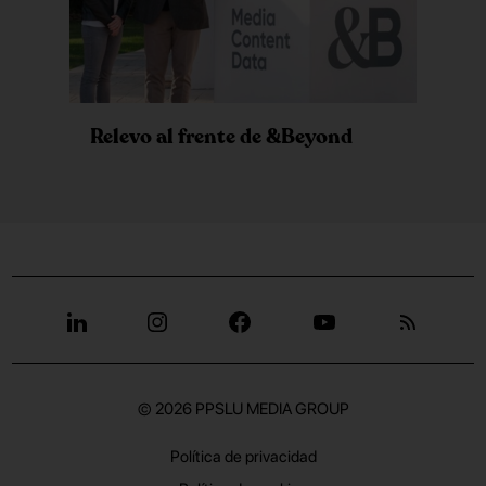
Relevo al frente de &Beyond
© 2026
PPSLU MEDIA GROUP
Política de privacidad