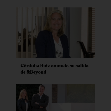
Córdoba Ruiz anuncia su salida
de &Beyond