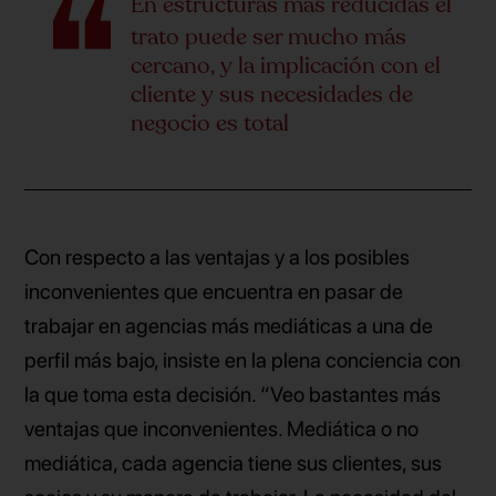
En estructuras más reducidas el
trato puede ser mucho más
cercano, y la implicación con el
cliente y sus necesidades de
negocio es total
Con respecto a las ventajas y a los posibles
inconvenientes que encuentra en pasar de
trabajar en agencias más mediáticas a una de
perfil más bajo, insiste en la plena conciencia con
la que toma esta decisión. “Veo bastantes más
ventajas que inconvenientes. Mediática o no
mediática, cada agencia tiene sus clientes, sus