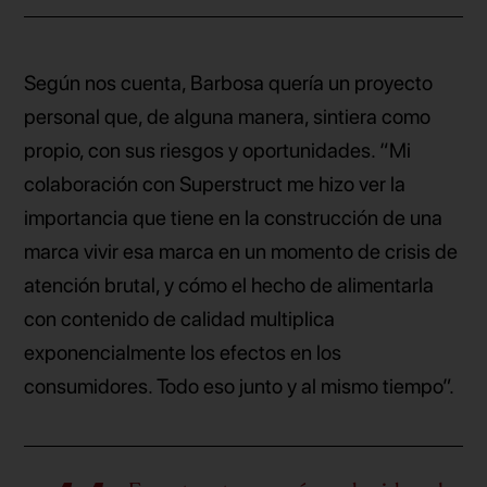
Según nos cuenta, Barbosa quería un proyecto
personal que, de alguna manera, sintiera como
propio, con sus riesgos y oportunidades. “Mi
colaboración con Superstruct me hizo ver la
importancia que tiene en la construcción de una
marca vivir esa marca en un momento de crisis de
atención brutal, y cómo el hecho de alimentarla
con contenido de calidad multiplica
exponencialmente los efectos en los
consumidores. Todo eso junto y al mismo tiempo”.