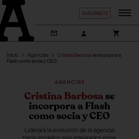
SUSCRÍBETE
Inicio
Agencias
Cristina Barbosa
se incorpora a
Flash como socia y CEO
Agencias
Cristina Barbosa
se
incorpora a Flash
como socia y CEO
Liderará la evolución de la agencia
hacia modelos más integrados entre