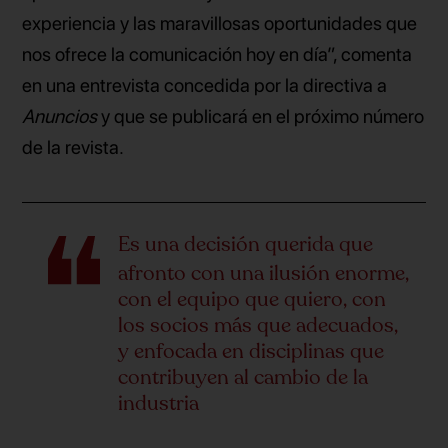
experiencia y las maravillosas oportunidades que
nos ofrece la comunicación hoy en día”, comenta
en una entrevista concedida por la directiva a
Anuncios
y que se publicará en el próximo número
de la revista.
Es una decisión querida que
afronto con una ilusión enorme,
con el equipo que quiero, con
los socios más que adecuados,
y enfocada en disciplinas que
contribuyen al cambio de la
industria