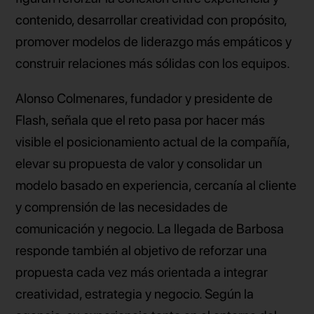
contenido, desarrollar creatividad con propósito,
promover modelos de liderazgo más empáticos y
construir relaciones más sólidas con los equipos.
Alonso Colmenares, fundador y presidente de
Flash, señala que el reto pasa por hacer más
visible el posicionamiento actual de la compañía,
elevar su propuesta de valor y consolidar un
modelo basado en experiencia, cercanía al cliente
y comprensión de las necesidades de
comunicación y negocio. La llegada de Barbosa
responde también al objetivo de reforzar una
propuesta cada vez más orientada a integrar
creatividad, estrategia y negocio. Según la