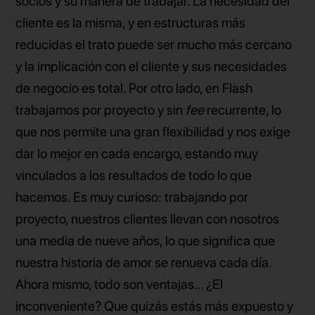
socios y su manera de trabajar. La necesidad del
cliente es la misma, y en estructuras más
reducidas el trato puede ser mucho más cercano
y la implicación con el cliente y sus necesidades
de negocio es total. Por otro lado, en Flash
trabajamos por proyecto y sin
fee
recurrente, lo
que nos permite una gran flexibilidad y nos exige
dar lo mejor en cada encargo, estando muy
vinculados a los resultados de todo lo que
hacemos. Es muy curioso: trabajando por
proyecto, nuestros clientes llevan con nosotros
una media de nueve años, lo que significa que
nuestra historia de amor se renueva cada día.
Ahora mismo, todo son ventajas… ¿El
inconveniente? Que quizás estás más expuesto y