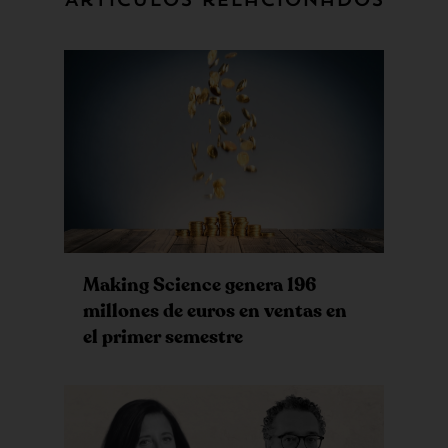
Artículos relacionados
Making Science genera 196
millones de euros en ventas en
el primer semestre