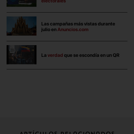
electorales
Las campañas más vistas durante
julio en
Anuncios.com
La
verdad
que se escondía en un QR