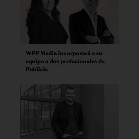
WPP Media incorporará a su
equipo a dos profesionales de
Publicis