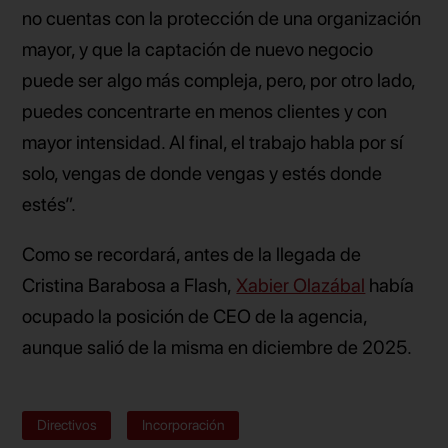
no cuentas con la protección de una organización
mayor, y que la captación de nuevo negocio
puede ser algo más compleja, pero, por otro lado,
puedes concentrarte en menos clientes y con
mayor intensidad. Al final, el trabajo habla por sí
solo, vengas de donde vengas y estés donde
estés”.
Como se recordará, antes de la llegada de
Cristina Barabosa a Flash,
Xabier Olazábal
había
ocupado la posición de CEO de la agencia,
aunque salió de la misma en diciembre de 2025.
Directivos
Incorporación