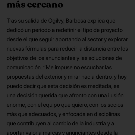
más cercano
Tras su salida de Ogilvy, Barbosa explica que
dedicó un periodo a redefinir el tipo de proyecto
desde el que seguir aportando al sector y explorar
nuevas fórmulas para reducir la distancia entre los
objetivos de los anunciantes y las soluciones de
comunicación. “Me impuse no escuchar las
propuestas del exterior y mirar hacia dentro, y hoy
puedo decir que esta decisión es meditada, es
una decisión querida que afronto con una ilusión
enorme, con el equipo que quiero, con los socios
más que adecuados, y enfocada en disciplinas
que contribuyen al cambio de la industria y a
aportar valor a marcas y anunciantes desde la