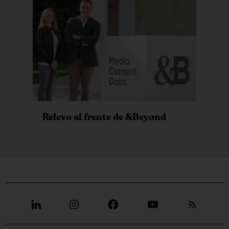
Relevo al frente de &Beyond