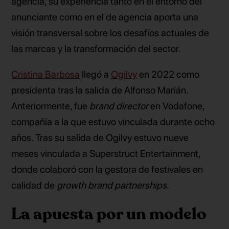
agencia, su experiencia tanto en el entorno del
anunciante como en el de agencia aporta una
visión transversal sobre los desafíos actuales de
las marcas y la transformación del sector.
Cristina Barbosa
llegó a
Ogilvy
en 2022 como
presidenta tras la salida de Alfonso Marián.
Anteriormente, fue
brand director
en Vodafone,
compañía a la que estuvo vinculada durante ocho
años. Tras su salida de Ogilvy estuvo nueve
meses vinculada a Superstruct Entertainment,
donde colaboró con la gestora de festivales en
calidad de
growth brand partnerships
.
La apuesta por un modelo