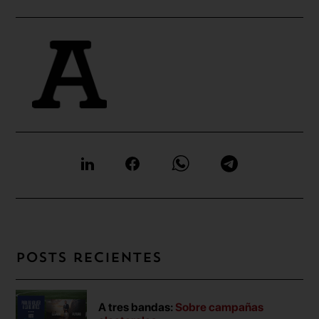
Posts recientes
A tres bandas:
Sobre campañas