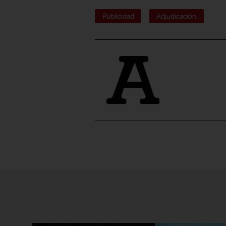
Publicidad
Adjudicación