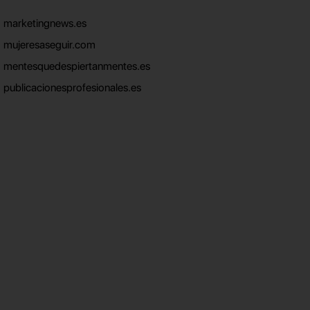
marketingnews.es
mujeresaseguir.com
mentesquedespiertanmentes.es
publicacionesprofesionales.es