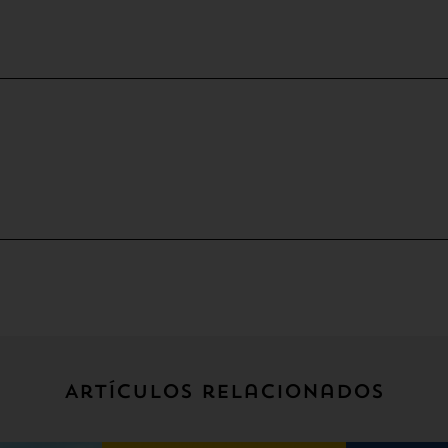
Artículos relacionados