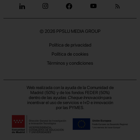
© 2026
PPSLU MEDIA GROUP
Política de privacidad
Política de cookies
Términos y condiciones
Web realizada con la ayuda de la Comunidad de
Madrid (50%) y de los fondos FEDER (50%)
dentro de las ayudas
Cheque Innovación
para
incentivar el uso de servicios e I+D e innovación
por las PYMES.