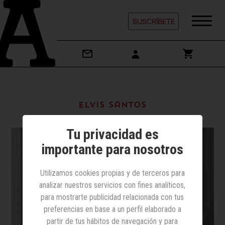
SUSCRÍBETE
Elvis Santos
Tu privacidad es
importante para nosotros
Utilizamos cookies propias y de terceros para
analizar nuestros servicios con fines analíticos,
para mostrarte publicidad relacionada con tus
preferencias en base a un perfil elaborado a
partir de tus hábitos de navegación y para