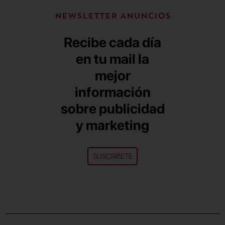
NEWSLETTER ANUNCIOS
Recibe cada día
en tu mail la
mejor
información
sobre publicidad
y marketing
SUSCRÍBETE