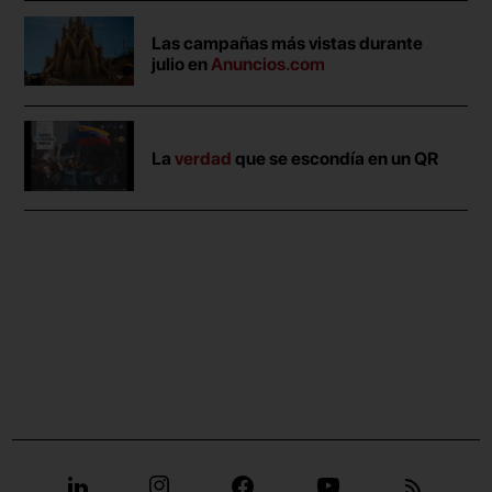
Las campañas más vistas durante
julio en
Anuncios.com
La
verdad
que se escondía en un QR