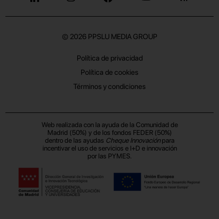
© 2026
PPSLU MEDIA GROUP
Política de privacidad
Política de cookies
Términos y condiciones
Web realizada con la ayuda de la Comunidad de
Madrid (50%) y de los fondos FEDER (50%)
dentro de las ayudas
Cheque Innovación
para
incentivar el uso de servicios e I+D e innovación
por las PYMES.