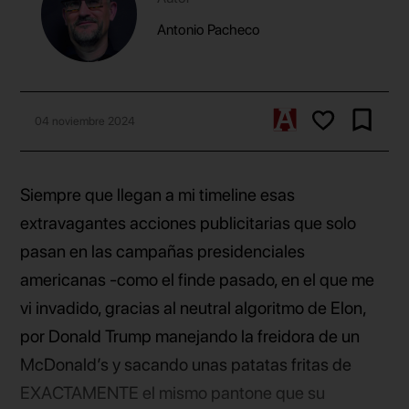
Antonio Pacheco
04 noviembre 2024
Siempre que llegan a mi timeline esas
extravagantes acciones publicitarias que solo
pasan en las campañas presidenciales
americanas -como el finde pasado, en el que me
vi invadido, gracias al neutral algoritmo de Elon,
por Donald Trump manejando la freidora de un
McDonald’s y sacando unas patatas fritas de
EXACTAMENTE el mismo pantone que su