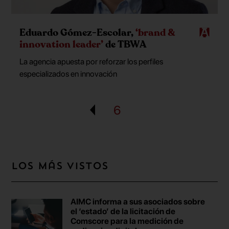
Eduardo Gómez-Escolar,
‘brand &
innovation leader’
de TBWA
La agencia apuesta por reforzar los perfiles
especializados en innovación
6
Los más vistos
AIMC informa a sus asociados sobre
el ‘estado’ de la licitación de
Comscore para la medición de