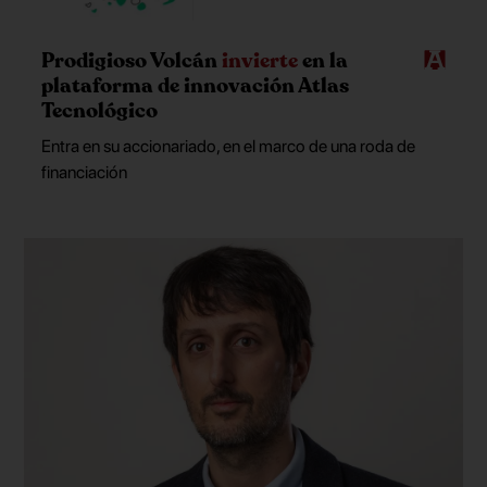
Prodigioso Volcán
invierte
en la
plataforma de innovación Atlas
Tecnológico
Entra en su accionariado, en el marco de una roda de
financiación