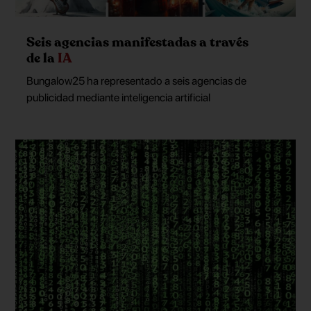
Seis agencias manifestadas a través
de la
IA
Bungalow25 ha representado a seis agencias de
publicidad mediante inteligencia artificial