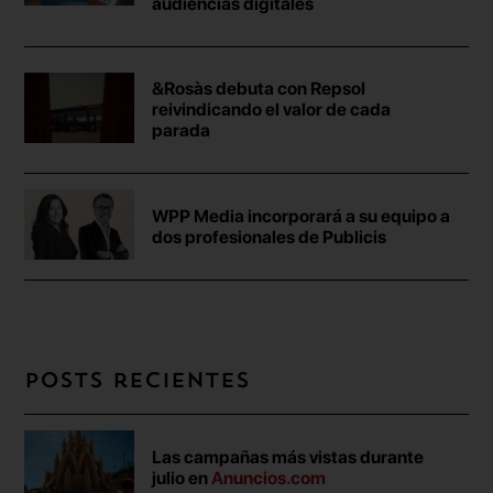
audiencias digitales
&Rosàs debuta con Repsol
reivindicando el valor de cada
parada
WPP Media incorporará a su equipo a
dos profesionales de Publicis
Posts recientes
Las campañas más vistas durante
julio en
Anuncios.com