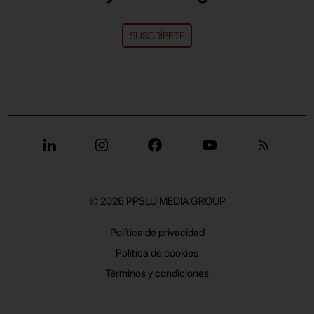
SUSCRÍBETE
© 2026
PPSLU MEDIA GROUP
Política de privacidad
Política de cookies
Términos y condiciones