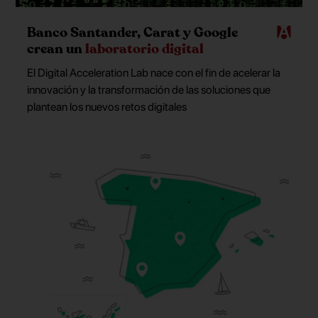
Banco Santander, Carat y Google
crean un
laboratorio digital
El Digital Acceleration Lab nace con el fin de acelerar la
innovación y la transformación de las soluciones que
plantean los nuevos retos digitales