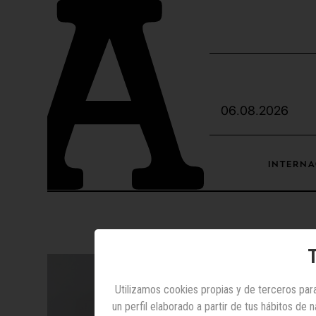
06.08.2026
INTERNA
T
Utilizamos cookies propias y de terceros para
un perfil elaborado a partir de tus hábitos de