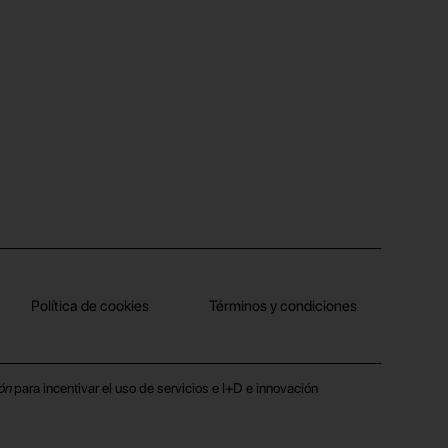
Política de cookies
Términos y condiciones
ón
para incentivar el uso de servicios e I+D e innovación