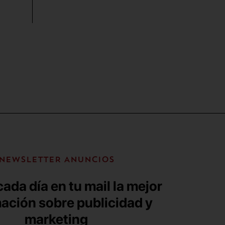
NEWSLETTER ANUNCIOS
ada día en tu mail la mejor
ación sobre publicidad y
marketing