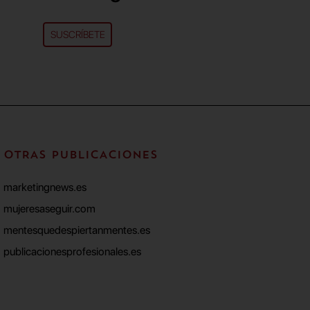
SUSCRÍBETE
OTRAS PUBLICACIONES
marketingnews.es
mujeresaseguir.com
mentesquedespiertanmentes.es
publicacionesprofesionales.es