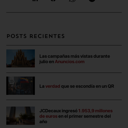
Posts recientes
Las campañas más vistas durante
julio en
Anuncios.com
La
verdad
que se escondía en un QR
JCDecaux ingresó
1.953,9 millones
de euros
en el primer semestre del
año