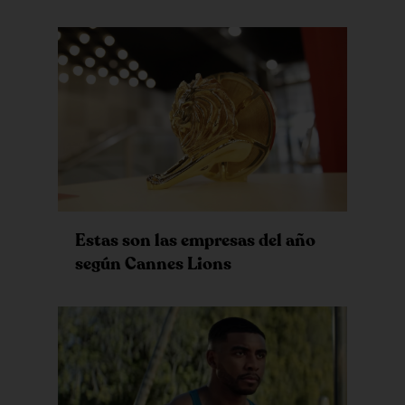
Estas son las empresas del año
según Cannes Lions