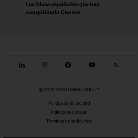
Las ideas españolas que han
conquistado Cannes
© 2026
PPSLU MEDIA GROUP
Política de privacidad
Política de cookies
Términos y condiciones