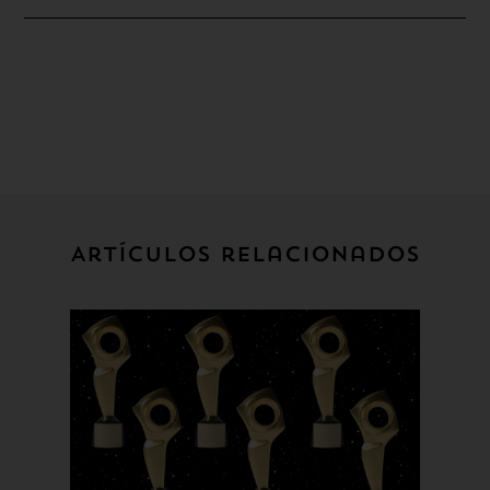
Artículos relacionados