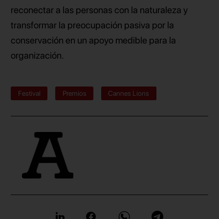
reconectar a las personas con la naturaleza y
transformar la preocupación pasiva por la
conservación en un apoyo medible para la
organización.
Festival
Premios
Cannes Lions