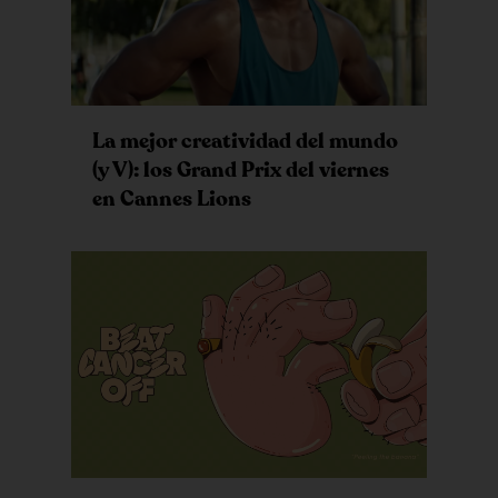
La mejor creatividad del mundo
(y V): los Grand Prix del viernes
en Cannes Lions