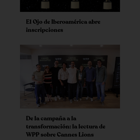
El Ojo de Iberoamérica abre
inscripciones
De la campaña a la
transformación: la lectura de
WPP sobre Cannes Lions