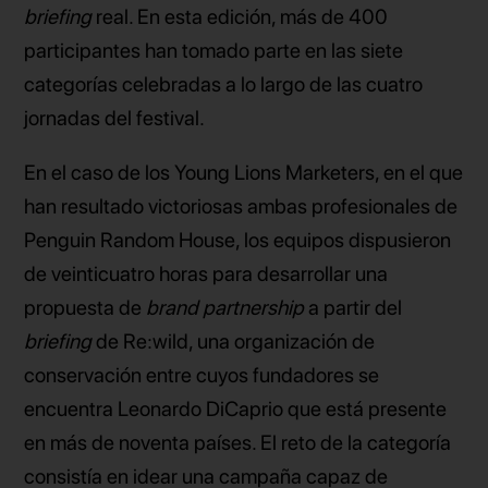
briefing
real. En esta edición, más de 400
participantes han tomado parte en las siete
categorías celebradas a lo largo de las cuatro
jornadas del festival.
En el caso de los Young Lions Marketers, en el que
han resultado victoriosas ambas profesionales de
Penguin Random House, los equipos dispusieron
de veinticuatro horas para desarrollar una
propuesta de
brand partnership
a partir del
briefing
de Re:wild, una organización de
conservación entre cuyos fundadores se
encuentra Leonardo DiCaprio que está presente
en más de noventa países. El reto de la categoría
consistía en idear una campaña capaz de