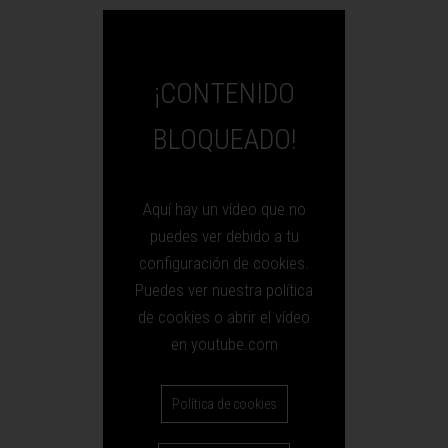
¡CONTENIDO
BLOQUEADO!
Aquí hay un vídeo que no
puedes ver debido a tu
configuración de cookies.
Puedes ver nuestra política
de cookies o abrir el vídeo
en youtube.com
Política de cookies