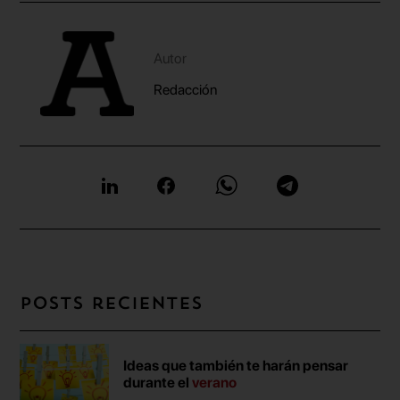
Autor
Redacción
Posts recientes
Ideas que también te harán pensar
durante el
verano