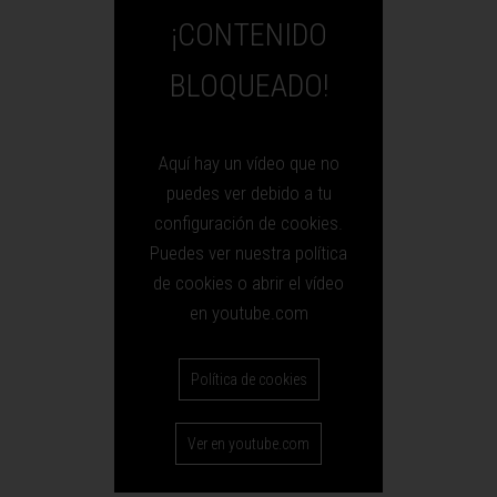
¡CONTENIDO
BLOQUEADO!
Aquí hay un vídeo que no
puedes ver debido a tu
configuración de cookies.
Puedes ver nuestra política
de cookies o abrir el vídeo
en youtube.com
Política de cookies
Ver en youtube.com