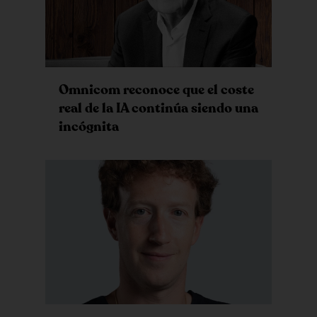
Omnicom reconoce que el coste
real de la IA continúa siendo una
incógnita