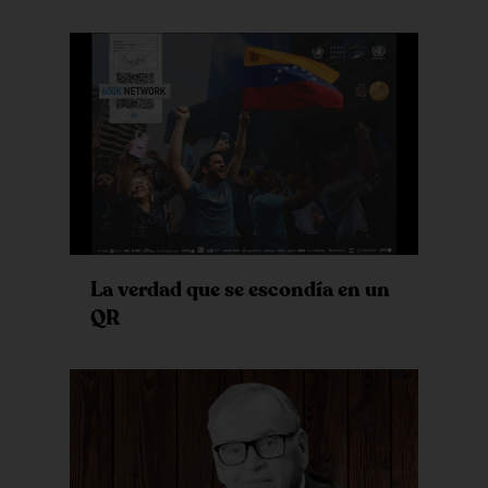
La verdad que se escondía en un
QR