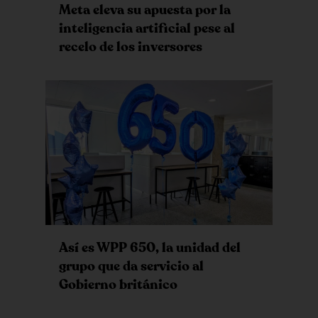
Meta eleva su apuesta por la
inteligencia artificial pese al
recelo de los inversores
Así es WPP 650, la unidad del
grupo que da servicio al
Gobierno británico