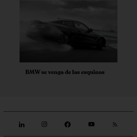
BMW se venga de las esquinas