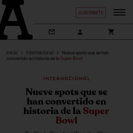
SUSCRÍBETE
Inicio
Internacional
Nueve spots que se han
convertido en historia de la
Super Bowl
Internacional
Nueve spots que se
han convertido en
historia de la
Super
Bowl