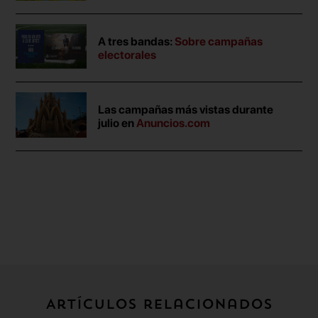
A tres bandas:
Sobre campañas
electorales
Las campañas más vistas durante
julio en
Anuncios.com
Artículos relacionados