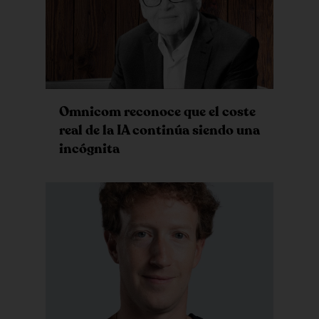
Omnicom reconoce que el coste
real de la IA continúa siendo una
incógnita