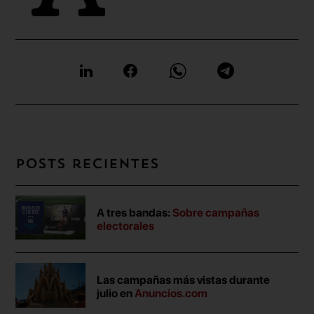
Posts recientes
A tres bandas:
Sobre campañas
electorales
Las campañas más vistas durante
julio en
Anuncios.com