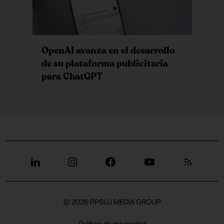
OpenAI avanza en el desarrollo
de su plataforma publicitaria
para ChatGPT
© 2026
PPSLU MEDIA GROUP