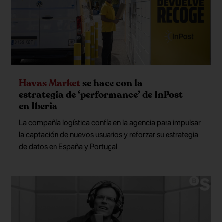
Havas Market
se hace con la
estrategia de ‘performance’ de InPost
en Iberia
La compañía logística confía en la agencia para impulsar
la captación de nuevos usuarios y reforzar su estrategia
de datos en España y Portugal