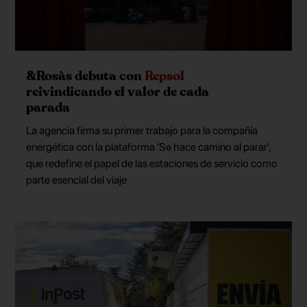
&Rosàs debuta con
Repsol
reivindicando el valor de cada
parada
La agencia firma su primer trabajo para la compañía
energética con la plataforma 'Se hace camino al parar',
que redefine el papel de las estaciones de servicio como
parte esencial del viaje