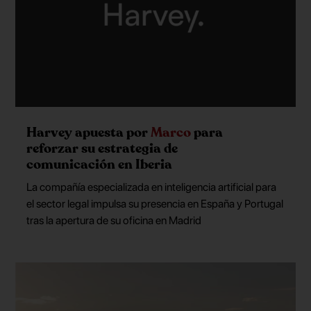
Harvey apuesta por
Marco
para
reforzar su estrategia de
comunicación en Iberia
La compañía especializada en inteligencia artificial para
el sector legal impulsa su presencia en España y Portugal
tras la apertura de su oficina en Madrid