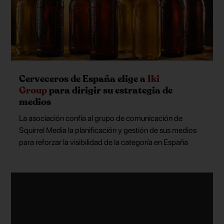
Cerveceros de España elige a
Iki
Group
para dirigir su estrategia de
medios
La asociación confía al grupo de comunicación de
Squirrel Media la planificación y gestión de sus medios
para reforzar la visibilidad de la categoría en España