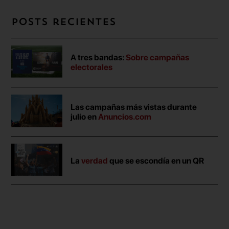
Posts recientes
A tres bandas:
Sobre campañas
electorales
Las campañas más vistas durante
julio en
Anuncios.com
La
verdad
que se escondía en un QR