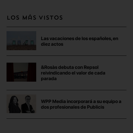
Los más vistos
Las vacaciones de los españoles, en
diez actos
&Rosàs debuta con Repsol
reivindicando el valor de cada
parada
WPP Media incorporará a su equipo a
dos profesionales de Publicis