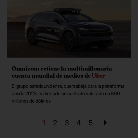
Omnicom retiene la multimillonaria
cuenta mundial de medios de
Uber
El grupo estadounidense, que trabaja para la plataforma
desde 2023, ha firmado un contrato valorado en 800
millones de dólares
1
2
3
4
5