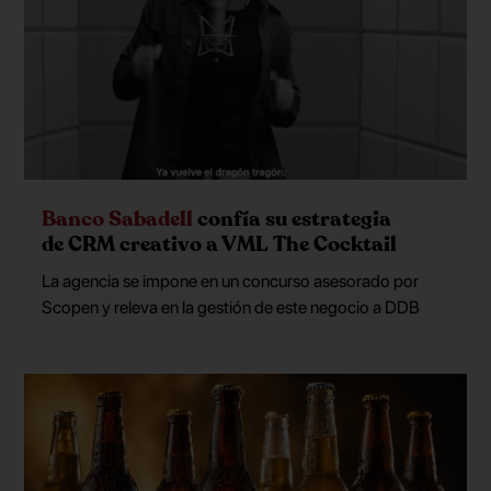
Banco Sabadell
confía su estrategia
de CRM creativo a VML The Cocktail
La agencia se impone en un concurso asesorado por
Scopen y releva en la gestión de este negocio a DDB