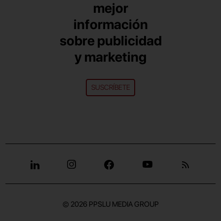
mejor
información
sobre publicidad
y marketing
SUSCRÍBETE
© 2026
PPSLU MEDIA GROUP