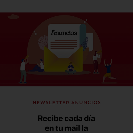
NEWSLETTER ANUNCIOS
Recibe cada día
en tu mail la