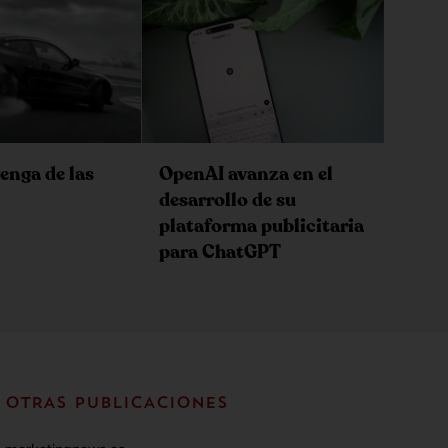
enga de las
OpenAI avanza en el
desarrollo de su
plataforma publicitaria
para ChatGPT
OTRAS PUBLICACIONES