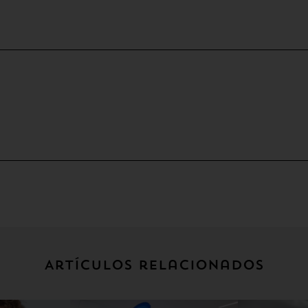
Artículos relacionados