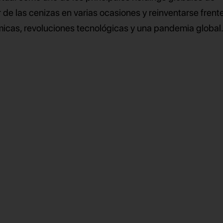
de las cenizas en varias ocasiones y reinventarse frent
ómicas, revoluciones tecnológicas y una pandemia global