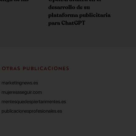
desarrollo de su
plataforma publicitaria
para ChatGPT
OTRAS PUBLICACIONES
marketingnews.es
mujeresaseguir.com
mentesquedespiertanmentes.es
publicacionesprofesionales.es