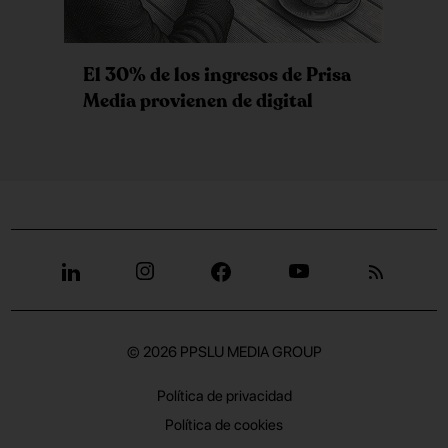
El 30% de los ingresos de Prisa
Media provienen de digital
© 2026
PPSLU MEDIA GROUP
Política de privacidad
Política de cookies