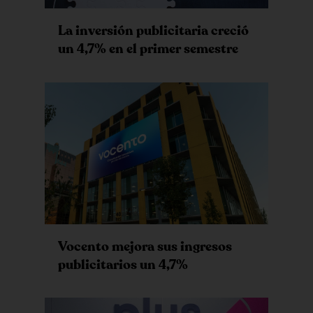
La inversión publicitaria creció
un 4,7% en el primer semestre
Vocento mejora sus ingresos
publicitarios un 4,7%