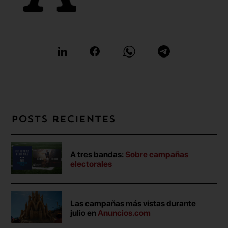
Posts recientes
A tres bandas:
Sobre campañas
electorales
Las campañas más vistas durante
julio en
Anuncios.com