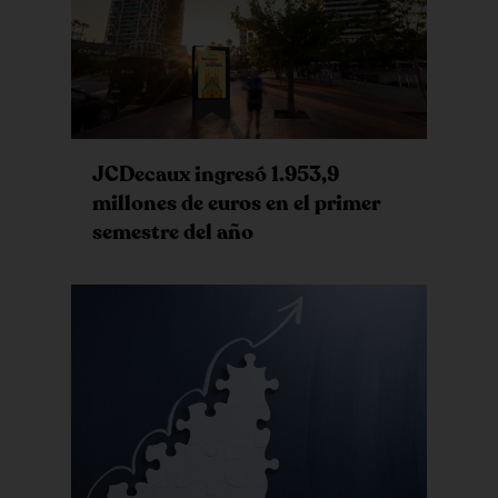
JCDecaux ingresó 1.953,9
millones de euros en el primer
semestre del año