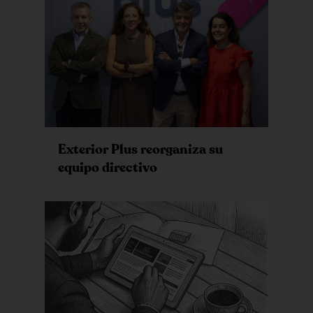
Exterior Plus reorganiza su
equipo directivo