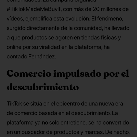
#TikTokMadeMeBuyIt, con más de 20 millones de
vídeos, ejemplifica esta evolución. El fenómeno,
surgido directamente de la comunidad, ha llevado
a que productos se agoten en tiendas físicas y
online por su viralidad en la plataforma, ha
contado Fernández.
Comercio impulsado por el
descubrimiento
TikTok se sitúa en el epicentro de una nueva era
de comercio basada en el descubrimiento. La
plataforma ya no solo entretiene: se ha convertido
en un buscador de productos y marcas. De hecho,