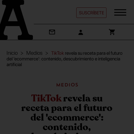
SUSCRÍBETE
Inicio
Medios
TikTok
revela su receta para el futuro
del 'ecommerce': contenido, descubrimiento e inteligencia
artificial
Medios
TikTok
revela su
receta para el futuro
del 'ecommerce':
contenido,