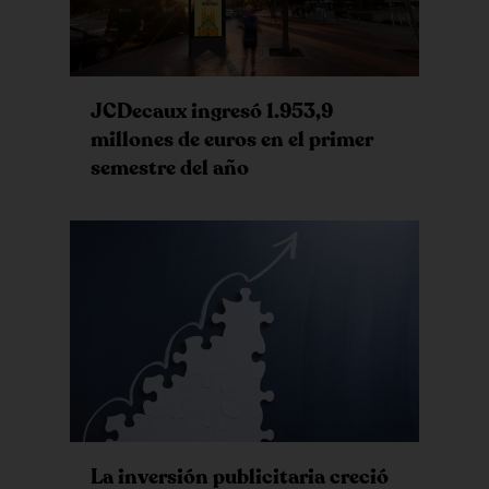
JCDecaux ingresó 1.953,9
millones de euros en el primer
semestre del año
La inversión publicitaria creció