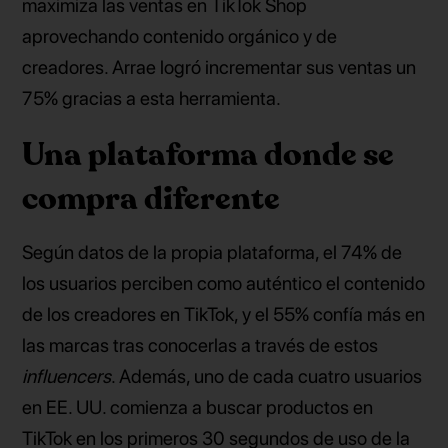
maximiza las ventas en TikTok Shop
aprovechando contenido orgánico y de
creadores. Arrae logró incrementar sus ventas un
75% gracias a esta herramienta.
Una plataforma donde se
compra diferente
Según datos de la propia plataforma, el 74% de
los usuarios perciben como auténtico el contenido
de los creadores en TikTok, y el 55% confía más en
las marcas tras conocerlas a través de estos
influencers
. Además, uno de cada cuatro usuarios
en EE. UU. comienza a buscar productos en
TikTok en los primeros 30 segundos de uso de la