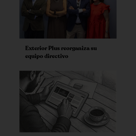
Exterior Plus reorganiza su
equipo directivo