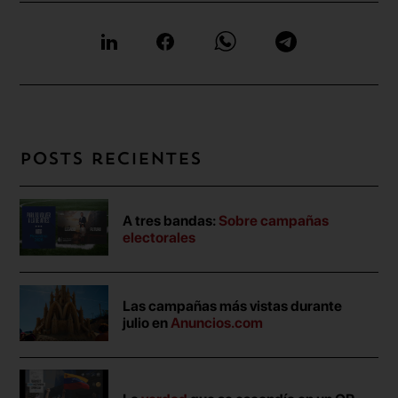
Posts recientes
A tres bandas:
Sobre campañas
electorales
Las campañas más vistas durante
julio en
Anuncios.com