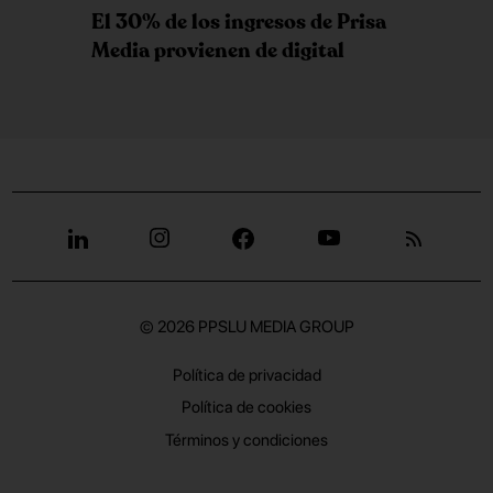
El 30% de los ingresos de Prisa
Media provienen de digital
© 2026
PPSLU MEDIA GROUP
Política de privacidad
Política de cookies
Términos y condiciones