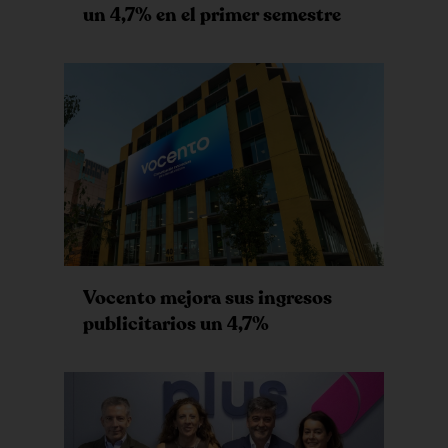
un 4,7% en el primer semestre
Vocento mejora sus ingresos
publicitarios un 4,7%