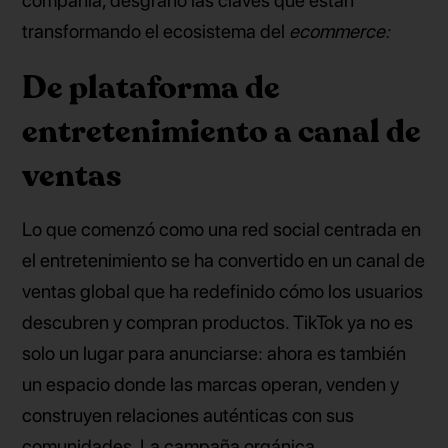
compañía, desgranó las claves que están
transformando el ecosistema del
ecommerce:
De plataforma de
entretenimiento a canal de
ventas
Lo que comenzó como una red social centrada en
el entretenimiento se ha convertido en un canal de
ventas global que ha redefinido cómo los usuarios
descubren y compran productos. TikTok ya no es
solo un lugar para anunciarse: ahora es también
un espacio donde las marcas operan, venden y
construyen relaciones auténticas con sus
comunidades. La campaña orgánica