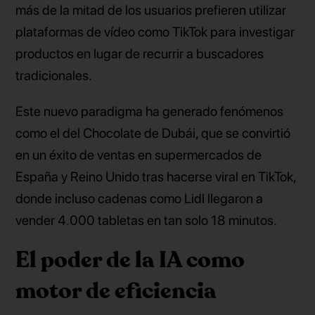
más de la mitad de los usuarios prefieren utilizar
plataformas de vídeo como TikTok para investigar
productos en lugar de recurrir a buscadores
tradicionales.
Este nuevo paradigma ha generado fenómenos
como el del Chocolate de Dubái, que se convirtió
en un éxito de ventas en supermercados de
España y Reino Unido tras hacerse viral en TikTok,
donde incluso cadenas como Lidl llegaron a
vender 4.000 tabletas en tan solo 18 minutos.
El poder de la IA como
motor de eficiencia