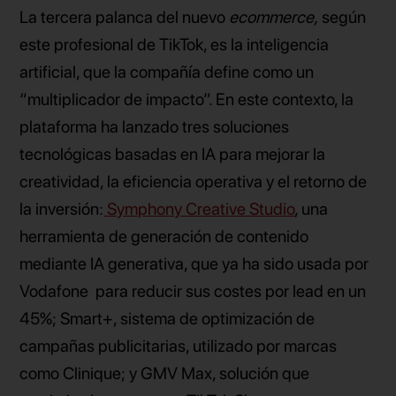
La tercera palanca del nuevo
ecommerce,
según
este profesional de TikTok, es la inteligencia
artificial, que la compañía define como un
“multiplicador de impacto”. En este contexto, la
plataforma ha lanzado tres soluciones
tecnológicas basadas en IA para mejorar la
creatividad, la eficiencia operativa y el retorno de
la inversión:
Symphony Creative Studio
, una
herramienta de generación de contenido
mediante IA generativa, que ya ha sido usada por
Vodafone para reducir sus costes por lead en un
45%; Smart+, sistema de optimización de
campañas publicitarias, utilizado por marcas
como Clinique; y GMV Max, solución que