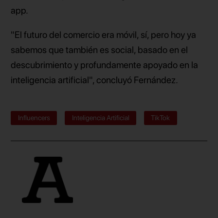
app.
"El futuro del comercio era móvil, sí, pero hoy ya
sabemos que también es social, basado en el
descubrimiento y profundamente apoyado en la
inteligencia artificial", concluyó Fernández.
Influencers
Inteligencia Artificial
TikTok