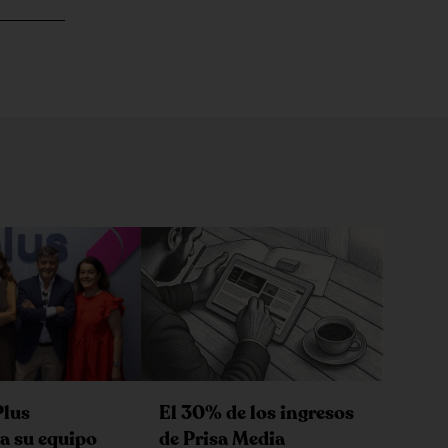
Plus
El 30% de los ingresos
a su equipo
de Prisa Media