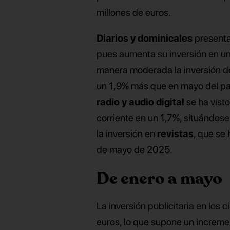
millones de euros.
Diarios y dominicales
presenta
pues aumenta su inversión en un
manera moderada la inversión d
un 1,9% más que en mayo del pasa
radio y audio digital
se ha vist
corriente en un 1,7%, situándose
la inversión en
revistas
, que se
de mayo de 2025.
De enero a mayo
La inversión publicitaria en los
euros, lo que supone un increm