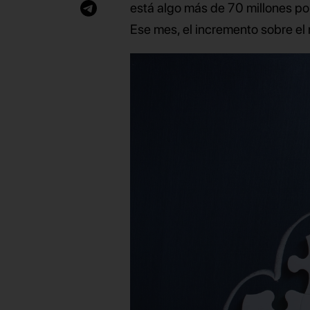
está algo más de 70 millones por
Ese mes, el incremento sobre el 