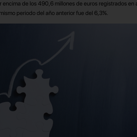
 encima de los 490,6 millones de euros registrados en a
mismo periodo del año anterior fue del 6,3%.