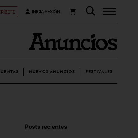
RÍBETE
INICIA SESIÓN
UENTAS
NUEVOS ANUNCIOS
FESTIVALES
Posts recientes