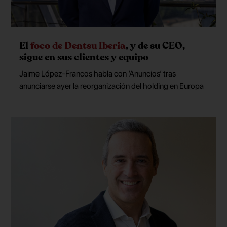
El
foco de Dentsu Iberia
, y de su CEO,
sigue en sus clientes y equipo
Jaime López-Francos habla con ‘Anuncios’ tras
anunciarse ayer la reorganización del holding en Europa