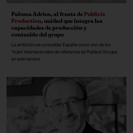
Paloma Adrien, al frente de
Publicis
Production
, unidad que integra las
capacidades de producción y
contenido del grupo
La ambición es consolidar España como uno de los
‘hubs’ internacionales de referencia de Publicis Groupe
en este terreno