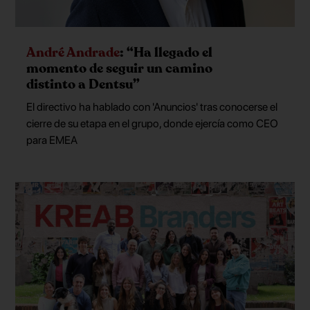
André Andrade
: “Ha llegado el
momento de seguir un camino
distinto a Dentsu”
El directivo ha hablado con 'Anuncios' tras conocerse el
cierre de su etapa en el grupo, donde ejercía como CEO
para EMEA