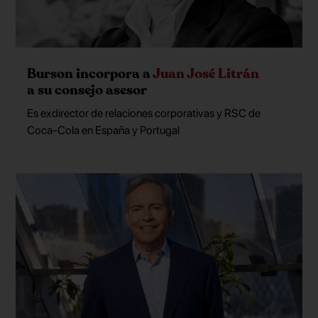
Burson incorpora a
Juan José Litrán
a su consejo asesor
Es exdirector de relaciones corporativas y RSC de
Coca-Cola en España y Portugal