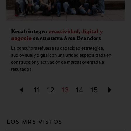
Kreab integra
creatividad, digital y
negocio
en su nueva área Branders
La consultora refuerza su capacidad estratégica,
audiovisual y digital con una unidad especializada en
construcción y activación de marcas orientada a
resultados
11
12
13
14
15
Los más vistos