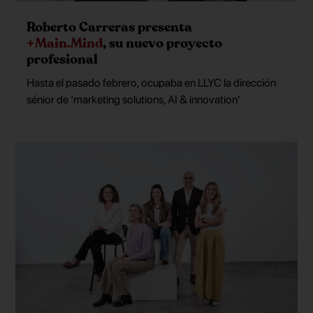
Roberto Carreras presenta
+Main.Mind
, su nuevo proyecto
profesional
Hasta el pasado febrero, ocupaba en LLYC la dirección
sénior de ‘marketing solutions, AI & innovation'