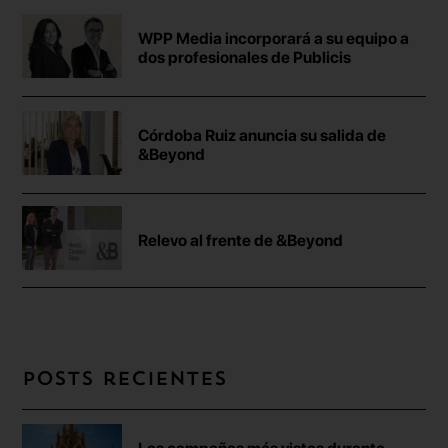
WPP Media incorporará a su equipo a
dos profesionales de Publicis
Córdoba Ruiz anuncia su salida de
&Beyond
Relevo al frente de &Beyond
Posts recientes