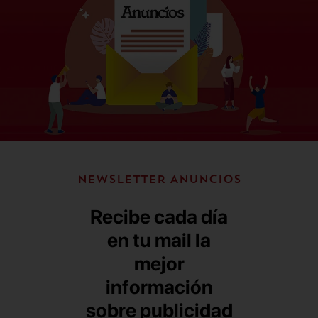
NEWSLETTER ANUNCIOS
Recibe cada día
en tu mail la
mejor
información
sobre publicidad