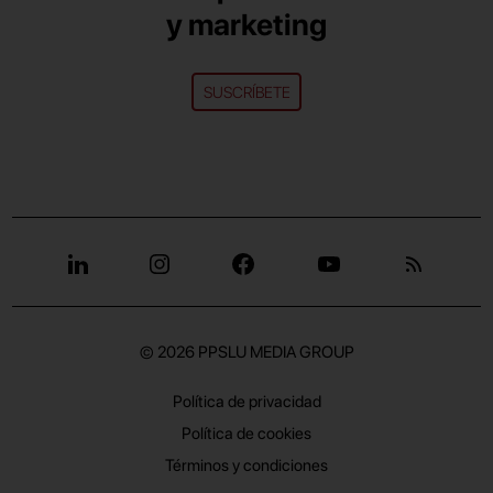
y marketing
SUSCRÍBETE
© 2026
PPSLU MEDIA GROUP
Política de privacidad
Política de cookies
Términos y condiciones