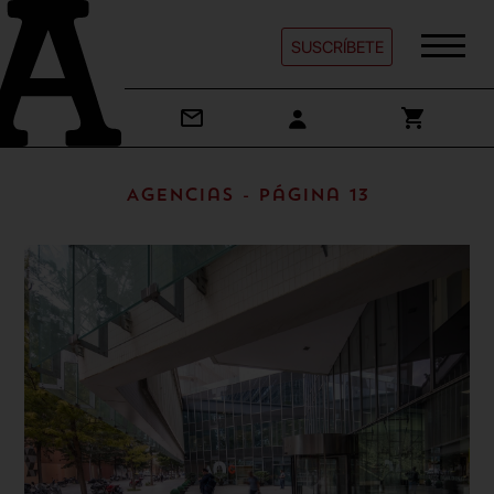
SUSCRÍBETE
Agencias - Página 13