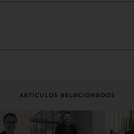
Artículos relacionados