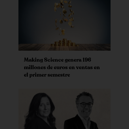
Making Science genera 196
millones de euros en ventas en
el primer semestre