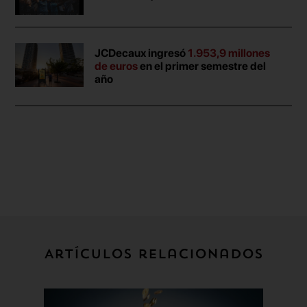
JCDecaux ingresó
1.953,9 millones
de euros
en el primer semestre del
año
Artículos relacionados