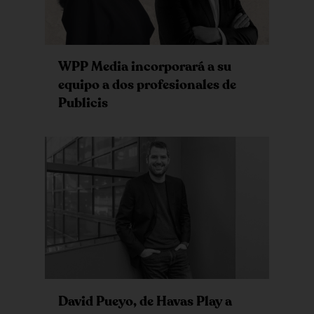
WPP Media incorporará a su
equipo a dos profesionales de
Publicis
David Pueyo, de Havas Play a