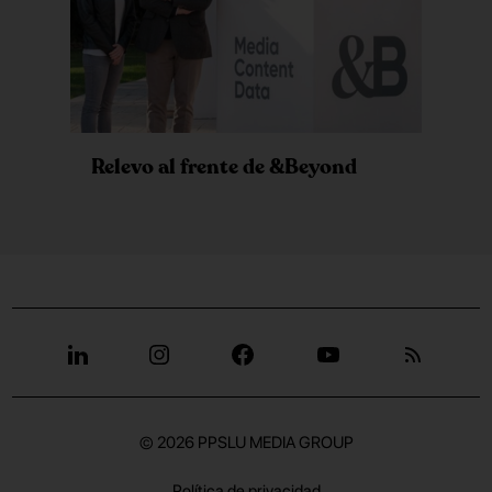
Relevo al frente de &Beyond
© 2026
PPSLU MEDIA GROUP
Política de privacidad