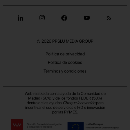
© 2026
PPSLU MEDIA GROUP
Política de privacidad
Política de cookies
Términos y condiciones
Web realizada con la ayuda de la Comunidad de
Madrid (50%) y de los fondos FEDER (50%)
dentro de las ayudas
Cheque Innovación
para
incentivar el uso de servicios e I+D e innovación
por las PYMES.