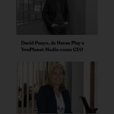
David Pueyo, de Havas Play a
YouPlanet Media como CEO