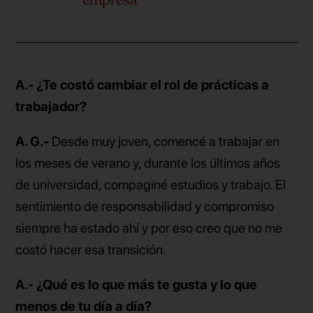
empresa”
A.- ¿Te costó cambiar el rol de prácticas a
trabajador?
A. G.-
Desde muy joven, comencé a trabajar en
los meses de verano y, durante los últimos años
de universidad, compaginé estudios y trabajo. El
sentimiento de responsabilidad y compromiso
siempre ha estado ahí y por eso creo que no me
costó hacer esa transición.
A.- ¿Qué es lo que más te gusta y lo que
menos de tu día a día?