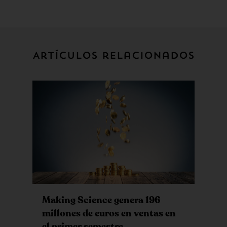
Artículos relacionados
Making Science genera 196
millones de euros en ventas en
el primer semestre