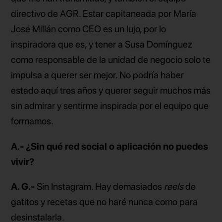
directivo de AGR. Estar capitaneada por María
José Millán como CEO es un lujo, por lo
inspiradora que es, y tener a Susa Domínguez
como responsable de la unidad de negocio solo te
impulsa a querer ser mejor. No podría haber
estado aquí tres años y querer seguir muchos más
sin admirar y sentirme inspirada por el equipo que
formamos.
A.- ¿Sin qué red social o aplicación no puedes
vivir?
A. G.-
Sin Instagram. Hay demasiados
reels
de
gatitos y recetas que no haré nunca como para
desinstalarla.