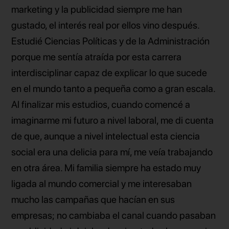
marketing y la publicidad siempre me han
gustado, el interés real por ellos vino después.
Estudié Ciencias Políticas y de la Administración
porque me sentía atraída por esta carrera
interdisciplinar capaz de explicar lo que sucede
en el mundo tanto a pequeña como a gran escala.
Al finalizar mis estudios, cuando comencé a
imaginarme mi futuro a nivel laboral, me di cuenta
de que, aunque a nivel intelectual esta ciencia
social era una delicia para mí, me veía trabajando
en otra área. Mi familia siempre ha estado muy
ligada al mundo comercial y me interesaban
mucho las campañas que hacían en sus
empresas; no cambiaba el canal cuando pasaban