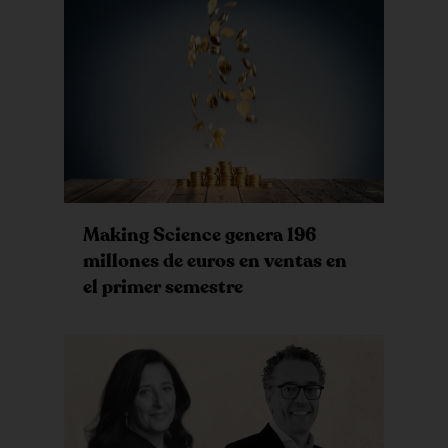
Making Science genera 196
millones de euros en ventas en
el primer semestre