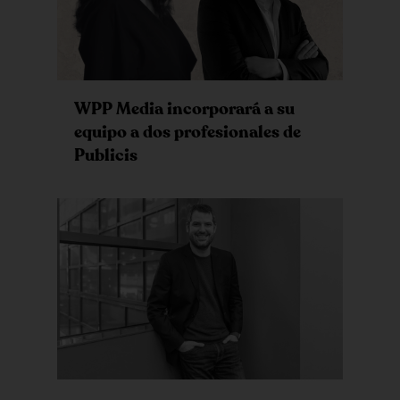
WPP Media incorporará a su
equipo a dos profesionales de
Publicis