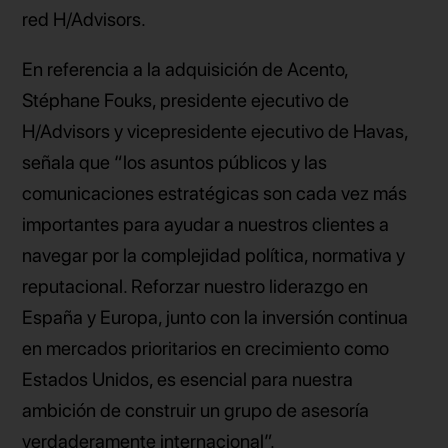
red H/Advisors.
En referencia a la adquisición de Acento,
Stéphane Fouks, presidente ejecutivo de
H/Advisors y vicepresidente ejecutivo de Havas,
señala que “los asuntos públicos y las
comunicaciones estratégicas son cada vez más
importantes para ayudar a nuestros clientes a
navegar por la complejidad política, normativa y
reputacional. Reforzar nuestro liderazgo en
España y Europa, junto con la inversión continua
en mercados prioritarios en crecimiento como
Estados Unidos, es esencial para nuestra
ambición de construir un grupo de asesoría
verdaderamente internacional”.