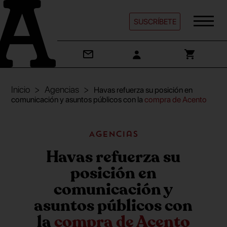
SUSCRÍBETE
Inicio
Agencias
Havas refuerza su posición en
comunicación y asuntos públicos con la
compra de Acento
Agencias
Havas refuerza su
posición en
comunicación y
asuntos públicos con
la
compra de Acento