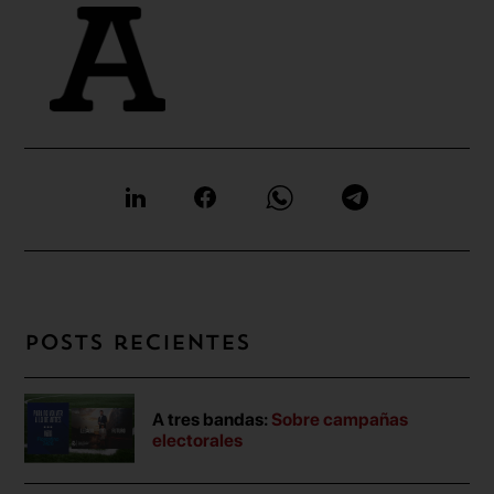
Posts recientes
A tres bandas:
Sobre campañas
electorales