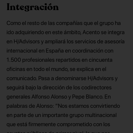
Integración
Como el resto de las compañías que el grupo ha
ido adquiriendo en este ámbito, Acento se integra
en H/Advisors y ampliará los servicios de asesoría
internacional en España en coordinación con
1.500 profesionales repartidos en cincuenta
oficinas en todo el mundo, se explica en el
comunicado. Pasa a denominarse H/Advisors y
seguirá bajo la dirección de los codirectores
generales Alfonso Alonso y Pepe Blanco. En
palabras de Alonso: “Nos estamos convirtiendo
en parte de un importante grupo multinacional
que está firmemente comprometido con los