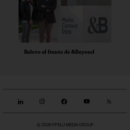
Relevo al frente de &Beyond
© 2026
PPSLU MEDIA GROUP