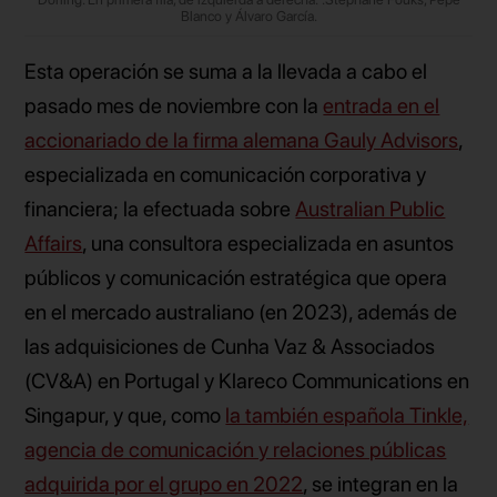
Blanco y Álvaro García.
Esta operación se suma a la llevada a cabo el
pasado mes de noviembre con la
entrada en el
accionariado de la firma alemana Gauly Advisors
,
especializada en comunicación corporativa y
financiera; la efectuada sobre
Australian Public
Affairs
, una consultora especializada en asuntos
públicos y comunicación estratégica que opera
en el mercado australiano (en 2023), además de
las adquisiciones de Cunha Vaz & Associados
(CV&A) en Portugal y Klareco Communications en
Singapur, y que, como
la también española Tinkle,
agencia de comunicación y relaciones públicas
adquirida por el grupo en 2022
, se integran en la