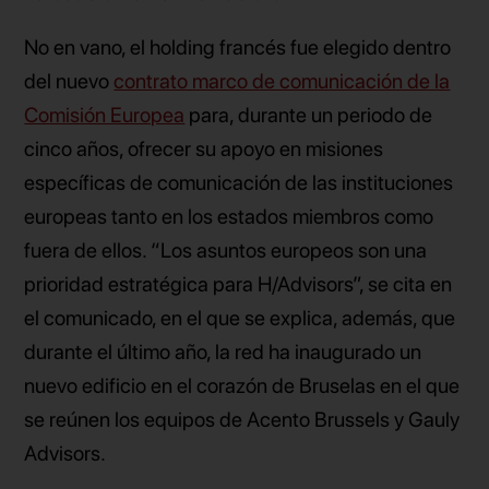
No en vano, el holding francés fue elegido dentro
del nuevo
contrato marco de comunicación de la
Comisión Europea
para, durante un periodo de
cinco años, ofrecer su apoyo en misiones
específicas de comunicación de las instituciones
europeas tanto en los estados miembros como
fuera de ellos. “Los asuntos europeos son una
prioridad estratégica para H/Advisors”, se cita en
el comunicado, en el que se explica, además, que
durante el último año, la red ha inaugurado un
nuevo edificio en el corazón de Bruselas en el que
se reúnen los equipos de Acento Brussels y Gauly
Advisors.