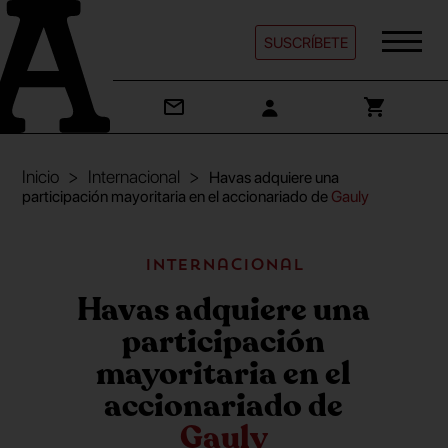
SUSCRÍBETE
Inicio
Internacional
Havas adquiere una
participación mayoritaria en el accionariado de
Gauly
Internacional
Havas adquiere una
participación
mayoritaria en el
accionariado de
Gauly