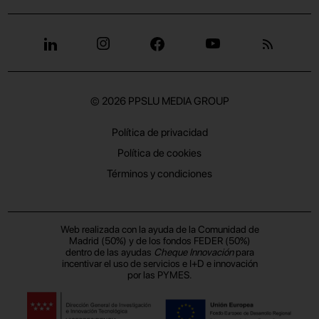
© 2026
PPSLU MEDIA GROUP
Política de privacidad
Política de cookies
Términos y condiciones
Web realizada con la ayuda de la Comunidad de
Madrid (50%) y de los fondos FEDER (50%)
dentro de las ayudas
Cheque Innovación
para
incentivar el uso de servicios e I+D e innovación
por las PYMES.