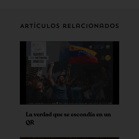
Artículos relacionados
La verdad que se escondía en un
QR