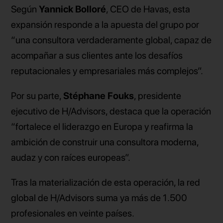
Según
Yannick Bolloré
, CEO de Havas, esta
expansión responde a la apuesta del grupo por
“una consultora verdaderamente global, capaz de
acompañar a sus clientes ante los desafíos
reputacionales y empresariales más complejos”.
Por su parte,
Stéphane Fouks
, presidente
ejecutivo de H/Advisors, destaca que la operación
“fortalece el liderazgo en Europa y reafirma la
ambición de construir una consultora moderna,
audaz y con raíces europeas”.
Tras la materialización de esta operación, la red
global de H/Advisors suma ya más de 1.500
profesionales en veinte países.