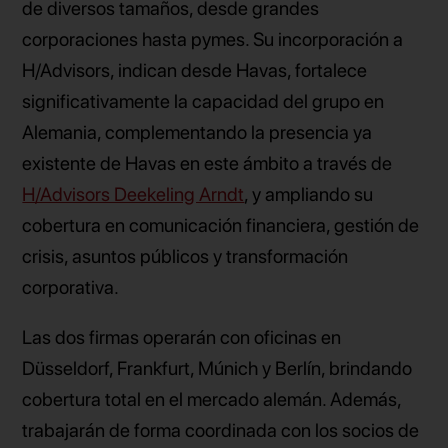
de diversos tamaños, desde grandes
corporaciones hasta pymes. Su incorporación a
H/Advisors, indican desde Havas, fortalece
significativamente la capacidad del grupo en
Alemania, complementando la presencia ya
existente de Havas en este ámbito a través de
H/Advisors Deekeling Arndt
, y ampliando su
cobertura en comunicación financiera, gestión de
crisis, asuntos públicos y transformación
corporativa.
Las dos firmas operarán con oficinas en
Düsseldorf, Frankfurt, Múnich y Berlín, brindando
cobertura total en el mercado alemán. Además,
trabajarán de forma coordinada con los socios de