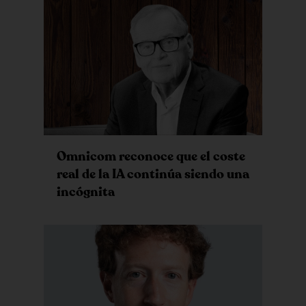
Omnicom reconoce que el coste
real de la IA continúa siendo una
incógnita