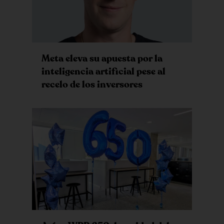
Meta eleva su apuesta por la
inteligencia artificial pese al
recelo de los inversores