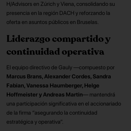
H/Advisors en Zúrich y Viena, consolidando su
presencia en la región DACH y reforzando la
oferta en asuntos públicos en Bruselas.
Liderazgo compartido y
continuidad operativa
El equipo directivo de Gauly —compuesto por
Marcus Brans, Alexander Cordes, Sandra
Fabian, Vanessa Haumberger, Helge
Hoffmeister y Andreas Martin
— mantendrá
una participación significativa en el accionariado
de la firma “asegurando la continuidad
estratégica y operativa”.