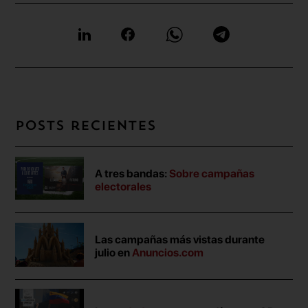
Posts recientes
A tres bandas:
Sobre campañas
electorales
Las campañas más vistas durante
julio en
Anuncios.com