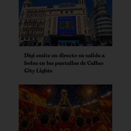
Digi emite en directo su salida a
bolsa en las pantallas de Callao
City Lights