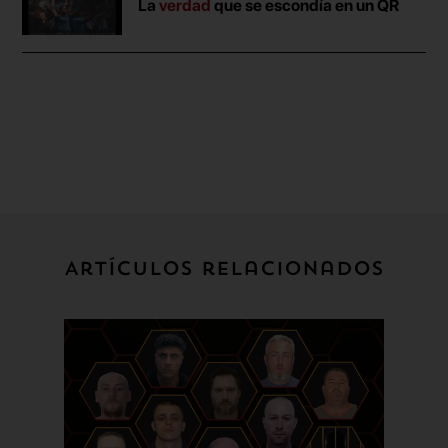
La
verdad
que se escondía en un QR
Artículos relacionados