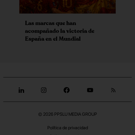
Las marcas que han
acompañado la victoria de
España en el Mundial
© 2026
PPSLU MEDIA GROUP
Política de privacidad