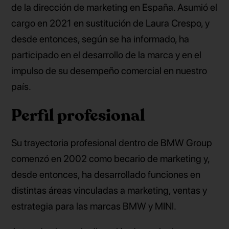
de la dirección de marketing en España. Asumió el
cargo en 2021 en sustitución de Laura Crespo, y
desde entonces, según se ha informado, ha
participado en el desarrollo de la marca y en el
impulso de su desempeño comercial en nuestro
país.
Perfil profesional
Su trayectoria profesional dentro de BMW Group
comenzó en 2002 como becario de marketing y,
desde entonces, ha desarrollado funciones en
distintas áreas vinculadas a marketing, ventas y
estrategia para las marcas BMW y MINI.