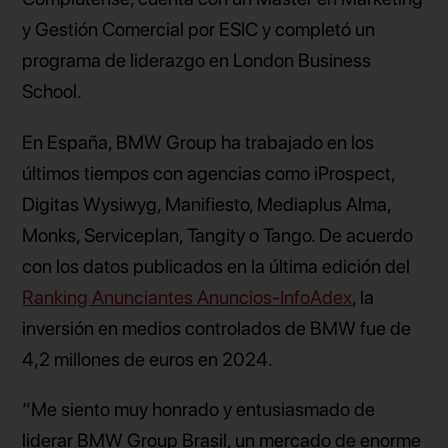
y Gestión Comercial por ESIC y completó un
programa de liderazgo en London Business
School.
En España, BMW Group ha trabajado en los
últimos tiempos con agencias como iProspect,
Digitas Wysiwyg, Manifiesto, Mediaplus Alma,
Monks, Serviceplan, Tangity o Tango. De acuerdo
con los datos publicados en la última edición del
Ranking Anunciantes Anuncios-InfoAdex
, la
inversión en medios controlados de BMW fue de
4,2 millones de euros en 2024.
“Me siento muy honrado y entusiasmado de
liderar BMW Group Brasil, un mercado de enorme