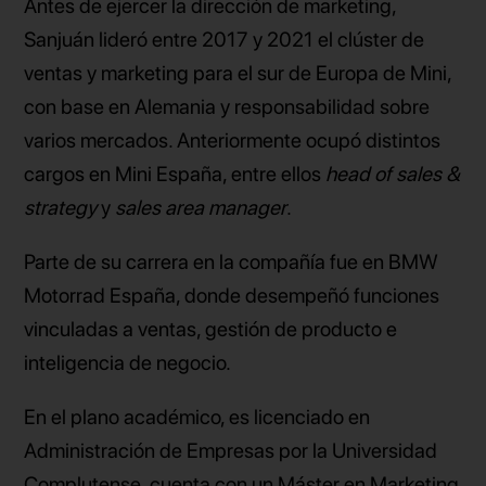
Antes de ejercer la dirección de marketing,
Sanjuán lideró entre 2017 y 2021 el clúster de
ventas y marketing para el sur de Europa de Mini,
con base en Alemania y responsabilidad sobre
varios mercados. Anteriormente ocupó distintos
cargos en Mini España, entre ellos
head of sales &
strategy
y
sales area manager
.
Parte de su carrera en la compañía fue en BMW
Motorrad España, donde desempeñó funciones
vinculadas a ventas, gestión de producto e
inteligencia de negocio.
En el plano académico, es licenciado en
Administración de Empresas por la Universidad
Complutense, cuenta con un Máster en Marketing