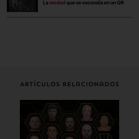
La
verdad
que se escondía en un QR
Artículos relacionados