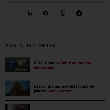
Posts recientes
A tres bandas:
Sobre campañas
electorales
Las campañas más vistas durante
julio en
Anuncios.com