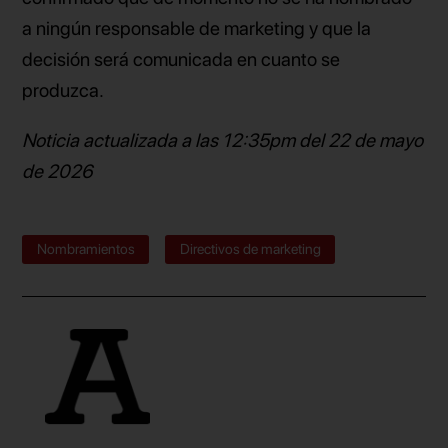
a ningún responsable de marketing y que la
decisión será comunicada en cuanto se
produzca.
Noticia actualizada a las 12:35pm del 22 de mayo
de 2026
Nombramientos
Directivos de marketing