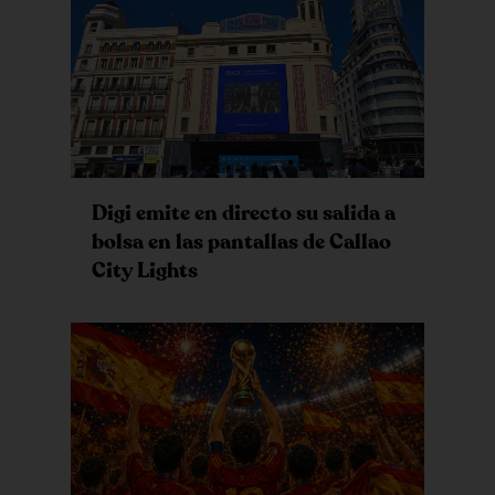
Digi emite en directo su salida a
bolsa en las pantallas de Callao
City Lights