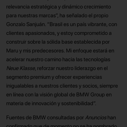
relevancia estratégica y dinámico crecimiento
para nuestras marcas”, ha señalado el propio
Gonzalo Sanjuán. “Brasil es un país vibrante, con
clientes apasionados, y estoy comprometido a
construir sobre la sólida base establecida por
Maru y mis predecesores. Mi enfoque estará en
acelerar nuestro camino hacia las tecnologías
Neue Klasse
, reforzar nuestro liderazgo en el
segmento premium y ofrecer experiencias
inigualables a nuestros clientes y socios, siempre
en línea con la visión global de BMW Group en
materia de innovación y sostenibilidad”.
Fuentes de BMW consultadas por
Anuncios
han
confirmado que de momento no se ha nombrado