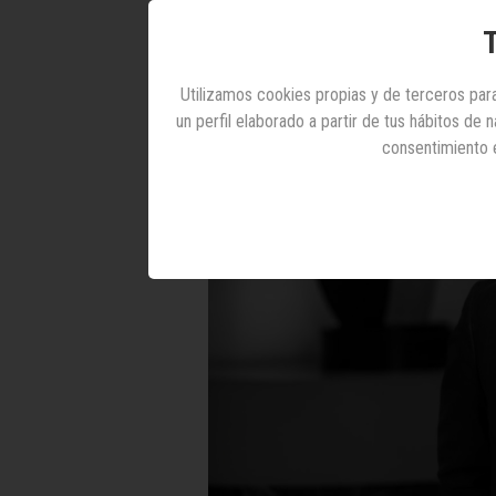
T
Utilizamos cookies propias y de terceros para
un perfil elaborado a partir de tus hábitos de
consentimiento 