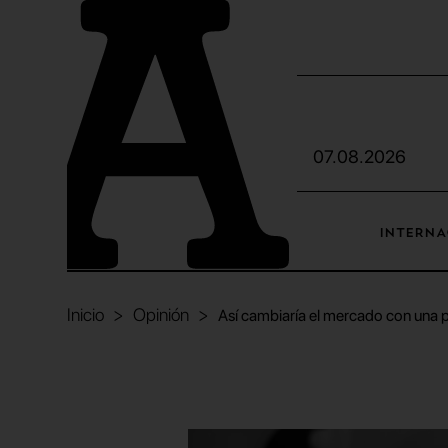
07.08.2026
INTERNA
Inicio
Opinión
Así cambiaría el mercado con una 