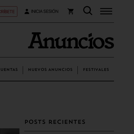
RÍBETE
INICIA SESIÓN
UENTAS
NUEVOS ANUNCIOS
FESTIVALES
Posts recientes