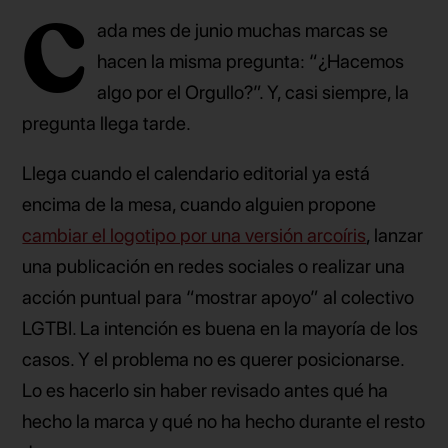
C
ada mes de junio muchas marcas se
hacen la misma pregunta: “¿Hacemos
algo por el Orgullo?”. Y, casi siempre, la
pregunta llega tarde.
Llega cuando el calendario editorial ya está
encima de la mesa, cuando alguien propone
cambiar el logotipo por una versión arcoíris
, lanzar
una publicación en redes sociales o realizar una
acción puntual para “mostrar apoyo” al colectivo
LGTBI. La intención es buena en la mayoría de los
casos. Y el problema no es querer posicionarse.
Lo es hacerlo sin haber revisado antes qué ha
hecho la marca y qué no ha hecho durante el resto