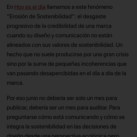
En
Hoy es el día
llamamos a este fenómeno
“Erosión de Sostenibilidad”: el desgaste
progresivo de la credibilidad de una marca
cuando su diseño y comunicación no están
alineados con sus valores de sostenibilidad. Un
hecho que no suele producirse por una gran crisis
sino por la suma de pequeñas incoherencias que
van pasando desapercibidas en el día a día de la
marca.
Por eso junio no debería ser solo un mes para
publicar, debería ser un mes para auditar. Para
preguntarse cómo está comunicando y cómo se
integra la sostenibilidad en las decisiones de
diseño desde una perspectiva ecológica pero