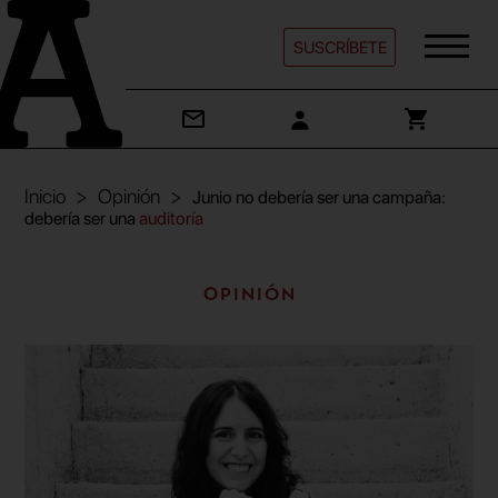
SUSCRÍBETE
Inicio
Opinión
Junio no debería ser una campaña:
debería ser una
auditoría
Opinión