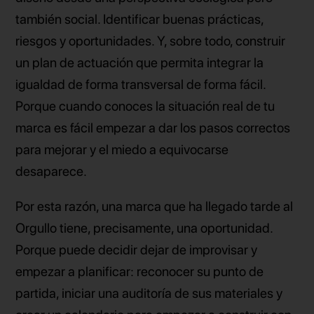
también social. Identificar buenas prácticas,
riesgos y oportunidades. Y, sobre todo, construir
un plan de actuación que permita integrar la
igualdad de forma transversal de forma fácil.
Porque cuando conoces la situación real de tu
marca es fácil empezar a dar los pasos correctos
para mejorar y el miedo a equivocarse
desaparece.
Por esta razón, una marca que ha llegado tarde al
Orgullo tiene, precisamente, una oportunidad.
Porque puede decidir dejar de improvisar y
empezar a planificar: reconocer su punto de
partida, iniciar una auditoría de sus materiales y