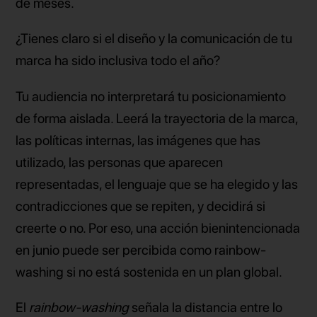
de meses.
¿Tienes claro si el diseño y la comunicación de tu
marca ha sido inclusiva todo el año?
Tu audiencia no interpretará tu posicionamiento
de forma aislada. Leerá la trayectoria de la marca,
las políticas internas, las imágenes que has
utilizado, las personas que aparecen
representadas, el lenguaje que se ha elegido y las
contradicciones que se repiten, y decidirá si
creerte o no. Por eso, una acción bienintencionada
en junio puede ser percibida como rainbow-
washing si no está sostenida en un plan global.
El
rainbow-washing
señala la distancia entre lo