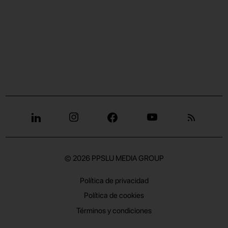
© 2026
PPSLU MEDIA GROUP
Política de privacidad
Política de cookies
Términos y condiciones