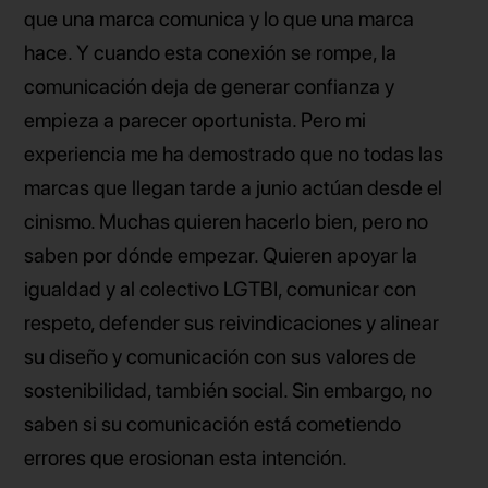
que una marca comunica y lo que una marca
hace. Y cuando esta conexión se rompe, la
comunicación deja de generar confianza y
empieza a parecer oportunista. Pero mi
experiencia me ha demostrado que no todas las
marcas que llegan tarde a junio actúan desde el
cinismo. Muchas quieren hacerlo bien, pero no
saben por dónde empezar. Quieren apoyar la
igualdad y al colectivo LGTBI, comunicar con
respeto, defender sus reivindicaciones y alinear
su diseño y comunicación con sus valores de
sostenibilidad, también social. Sin embargo, no
saben si su comunicación está cometiendo
errores que erosionan esta intención.