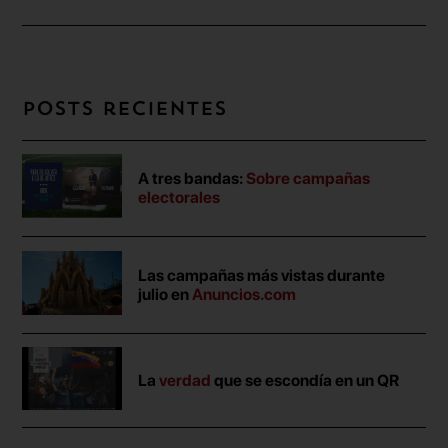
Posts recientes
A tres bandas:
Sobre campañas
electorales
Las campañas más vistas durante
julio en
Anuncios.com
La
verdad
que se escondía en un QR