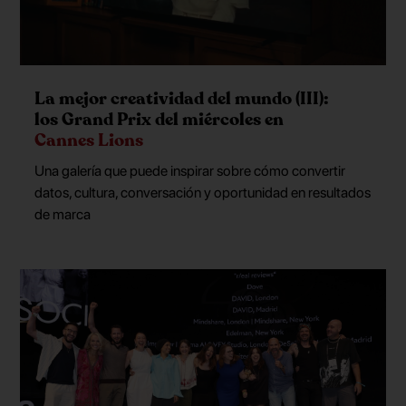
La mejor creatividad del mundo (III):
los Grand Prix del miércoles en
Cannes Lions
Una galería que puede inspirar sobre cómo convertir
datos, cultura, conversación y oportunidad en resultados
de marca