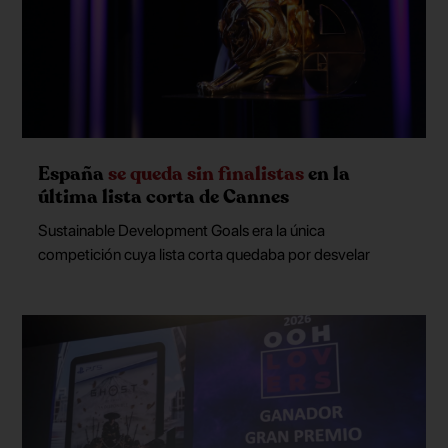
España
se queda sin finalistas
en la
última lista corta de Cannes
Sustainable Development Goals era la única
competición cuya lista corta quedaba por desvelar