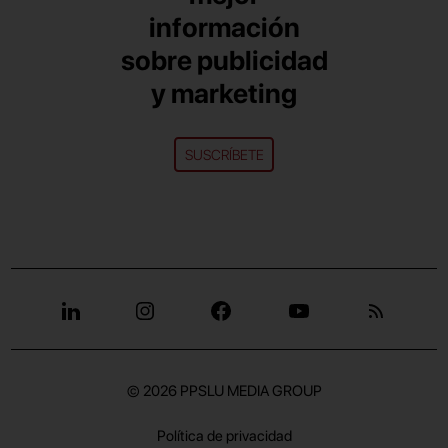
información
sobre publicidad
y marketing
SUSCRÍBETE
© 2026
PPSLU MEDIA GROUP
Política de privacidad