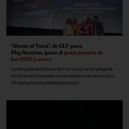
‘Ghost of Yotei’, de CLV para
PlayStation, gana el
gran premio de
los OOH Lovers
La campaña también se alzó con el oro en la categoría
de Acciones Especiales en una edición que reconoció a
20 campañas de publicidad exterior