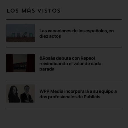
Los más vistos
Las vacaciones de los españoles, en
diez actos
&Rosàs debuta con Repsol
reivindicando el valor de cada
parada
WPP Media incorporará a su equipo a
dos profesionales de Publicis