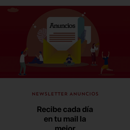
NEWSLETTER ANUNCIOS
Recibe cada día
en tu mail la
mejor