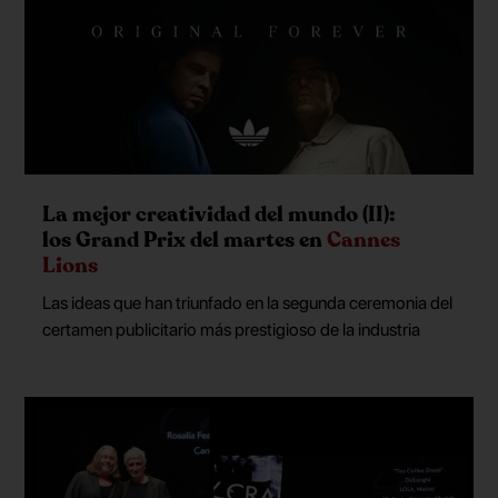
La mejor creatividad del mundo (II):
los Grand Prix del martes en
Cannes
Lions
Las ideas que han triunfado en la segunda ceremonia del
certamen publicitario más prestigioso de la industria