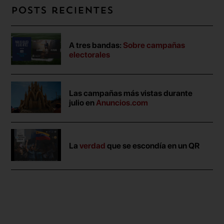
Posts recientes
A tres bandas:
Sobre campañas
electorales
Las campañas más vistas durante
julio en
Anuncios.com
La
verdad
que se escondía en un QR