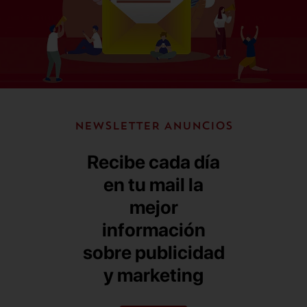
NEWSLETTER ANUNCIOS
Recibe cada día
en tu mail la
mejor
información
sobre publicidad
y marketing