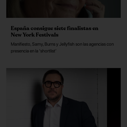
España consigue siete finalistas en
New York Festivals
Manifiesto, Samy, Burns y Jellyfish son las agencias con
presencia en la ‘shortlist’