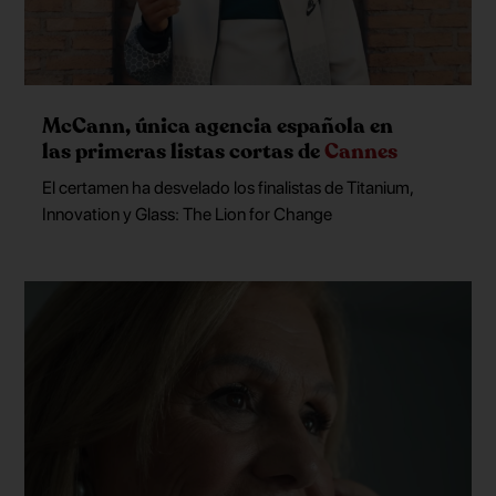
McCann, única agencia española en
las primeras listas cortas de
Cannes
El certamen ha desvelado los finalistas de Titanium,
Innovation y Glass: The Lion for Change