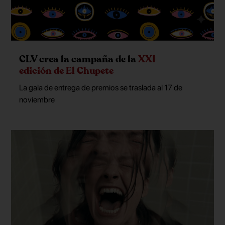
CLV crea la campaña de la
XXI
edición de El Chupete
La gala de entrega de premios se traslada al 17 de
noviembre