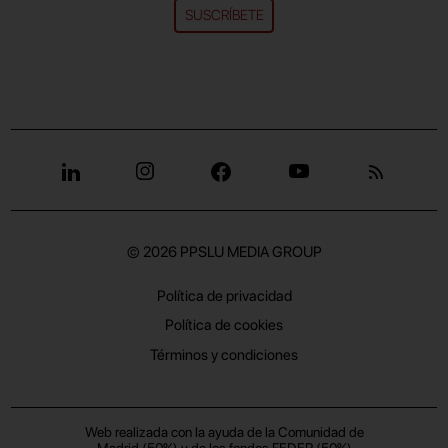
SUSCRÍBETE
© 2026
PPSLU MEDIA GROUP
Política de privacidad
Política de cookies
Términos y condiciones
Web realizada con la ayuda de la Comunidad de
Madrid (50%) y de los fondos FEDER (50%)