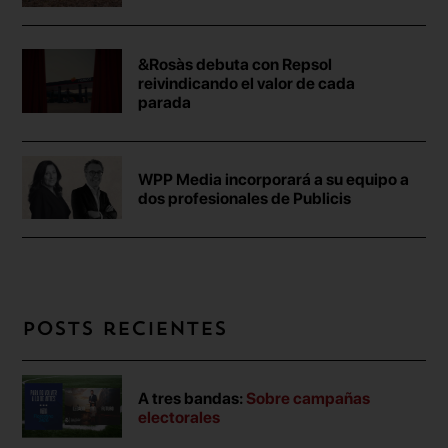
&Rosàs debuta con Repsol
reivindicando el valor de cada
parada
WPP Media incorporará a su equipo a
dos profesionales de Publicis
Posts recientes
A tres bandas:
Sobre campañas
electorales