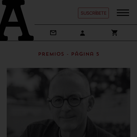
SUSCRÍBETE
Premios - Página 5