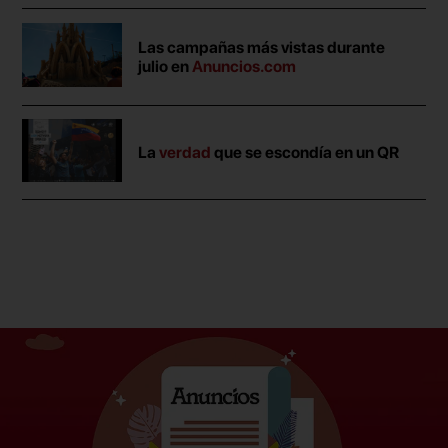
Las campañas más vistas durante
julio en
Anuncios.com
La
verdad
que se escondía en un QR