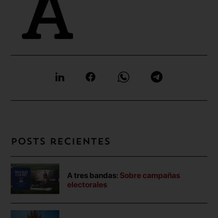
Posts recientes
A tres bandas:
Sobre campañas
electorales