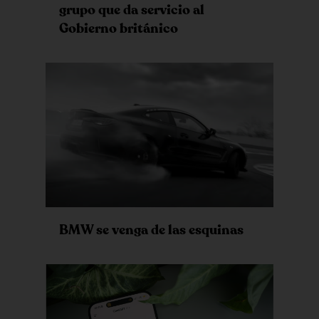
grupo que da servicio al
Gobierno británico
BMW se venga de las esquinas