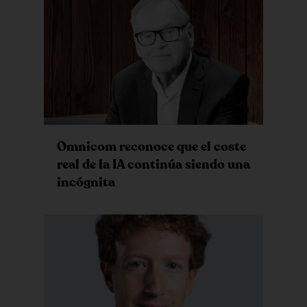
Omnicom reconoce que el coste
real de la IA continúa siendo una
incógnita