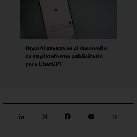
OpenAI avanza en el desarrollo
de su plataforma publicitaria
para ChatGPT