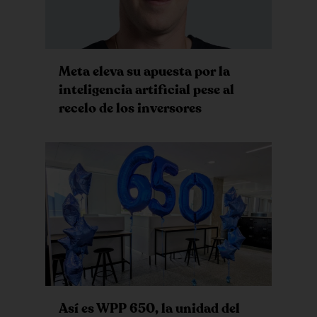
Meta eleva su apuesta por la
inteligencia artificial pese al
recelo de los inversores
Así es WPP 650, la unidad del