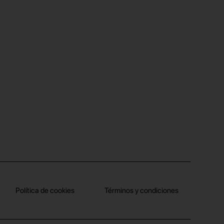
Política de cookies
Términos y condiciones