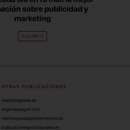
ación sobre publicidad y
marketing
SUSCRÍBETE
OTRAS PUBLICACIONES
marketingnews.es
mujeresaseguir.com
mentesquedespiertanmentes.es
publicacionesprofesionales.es