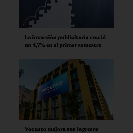
La inversión publicitaria creció
un 4,7% en el primer semestre
Vocento mejora sus ingresos