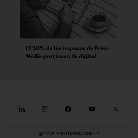
El 30% de los ingresos de Prisa
Media provienen de digital
© 2026
PPSLU MEDIA GROUP