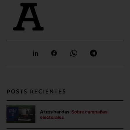
Posts recientes
A tres bandas:
Sobre campañas
electorales