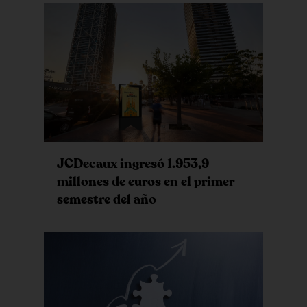
JCDecaux ingresó 1.953,9
millones de euros en el primer
semestre del año