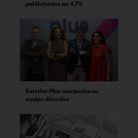
publicitarios un 4,7%
Exterior Plus reorganiza su
equipo directivo