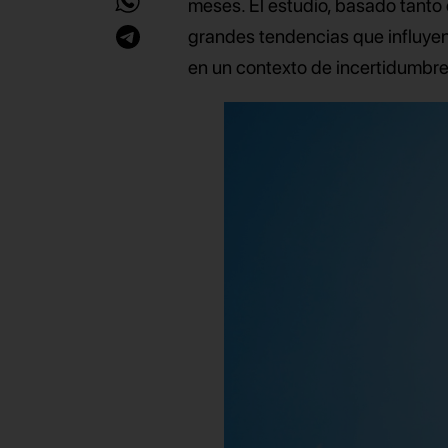
meses. El estudio, basado tanto 
grandes tendencias que influyen
en un contexto de incertidumbre