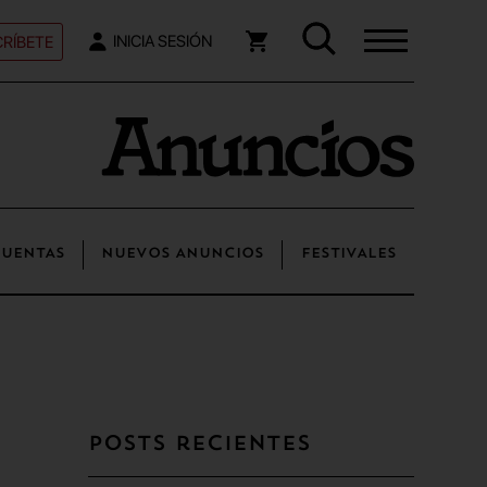
RÍBETE
INICIA SESIÓN
UENTAS
NUEVOS ANUNCIOS
FESTIVALES
Posts recientes