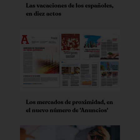
Las vacaciones de los españoles,
en diez actos
Los mercados de proximidad, en
el nuevo número de 'Anuncios'