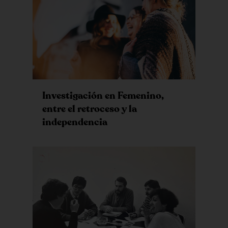
Investigación en Femenino,
entre el retroceso y la
independencia