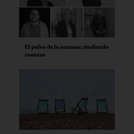
El pulso de la semana: rindiendo
cuentas