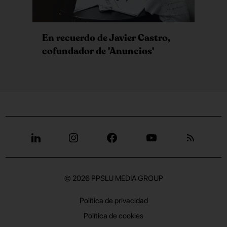
En recuerdo de Javier Castro,
cofundador de 'Anuncios'
© 2026
PPSLU MEDIA GROUP
Política de privacidad
Política de cookies