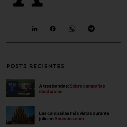
Posts recientes
A tres bandas:
Sobre campañas
electorales
Las campañas más vistas durante
julio en
Anuncios.com