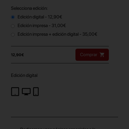
Selecciona edición:
Edición digital - 12,90€
Edición impresa - 31,00€
Edición impresa + edición digital - 35,00€
Comprar
12,90€
Edición digital