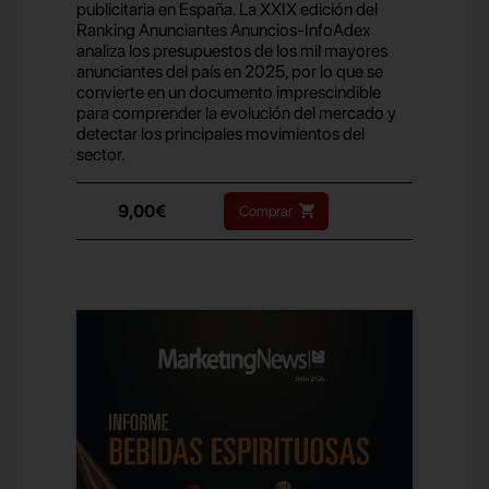
publicitaria en España. La XXIX edición del
Ranking Anunciantes Anuncios-InfoAdex
analiza los presupuestos de los mil mayores
anunciantes del país en 2025, por lo que se
convierte en un documento imprescindible
para comprender la evolución del mercado y
detectar los principales movimientos del
sector.
9,00€
Comprar