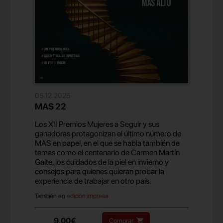
05.12.2025
MAS 22
Los XII Premios Mujeres a Seguir y sus
ganadoras protagonizan el último número de
MAS en papel, en el que se habla también de
temas como el centenario de Carmen Martín
Gaite, los cuidados de la piel en invierno y
consejos para quienes quieran probar la
experiencia de trabajar en otro país.
También en
edición impresa
9,00€
Comprar