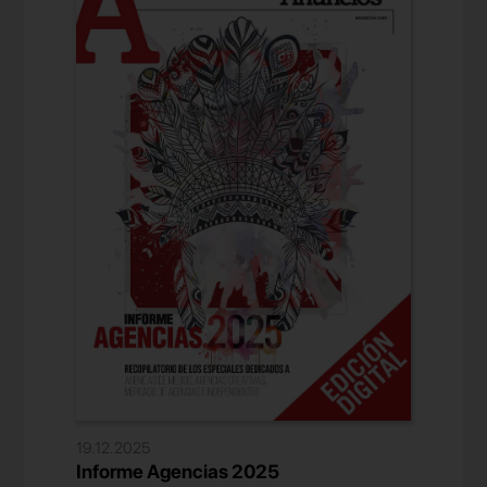
19.12.2025
Informe Agencias 2025