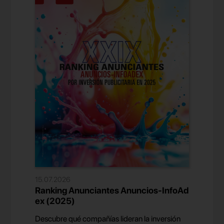
15.07.2026
Ranking Anunciantes Anuncios-InfoAd
ex (2025)
Descubre qué compañías lideran la inversión