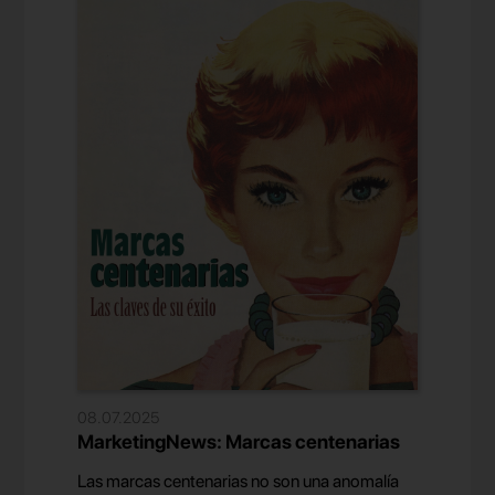
08.07.2025
MarketingNews: Marcas centenarias
Las marcas centenarias no son una anomalía