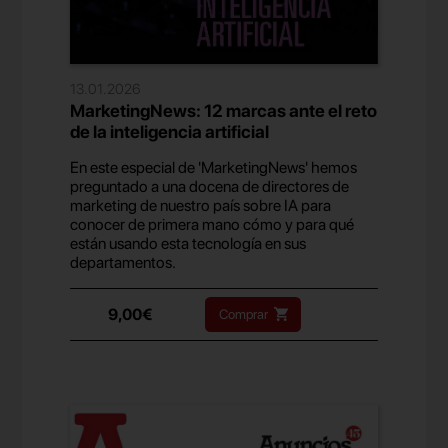
13.01.2026
MarketingNews: 12 marcas ante el reto
de la inteligencia artificial
En este especial de 'MarketingNews' hemos
preguntado a una docena de directores de
marketing de nuestro país sobre IA para
conocer de primera mano cómo y para qué
están usando esta tecnología en sus
departamentos.
9,00€
Comprar