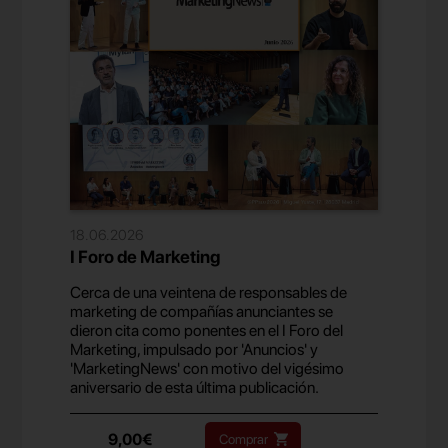
18.06.2026
I Foro de Marketing
Cerca de una veintena de responsables de
marketing de compañías anunciantes se
dieron cita como ponentes en el I Foro del
Marketing, impulsado por 'Anuncios' y
'MarketingNews' con motivo del vigésimo
aniversario de esta última publicación.
9,00€
Comprar