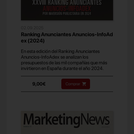
02.09.2025
Ranking Anunciantes Anuncios-InfoAd
ex (2024)
En esta edición del Ranking Anunciantes
Anuncios-InfoAdex se analizan los
presupuestos de las mil compañías que más
invirtieron en España durante el año 2024.
9,00€
Comprar