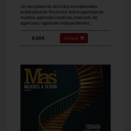
Un recopilatorio de todos los especiales
publicados en 'Anuncios' sobre agencias de
medios, agencias creativas, mercado de
agencias y agencias independientes.
9,00€
Comprar