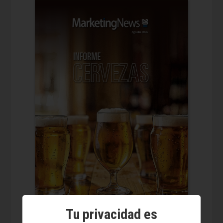
Tu privacidad es