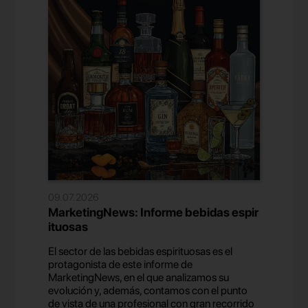
09.07.2026
MarketingNews: Informe bebidas espir
ituosas
El sector de las bebidas espirituosas es el
protagonista de este informe de
MarketingNews, en el que analizamos su
evolución y, además, contamos con el punto
de vista de una profesional con gran recorrido