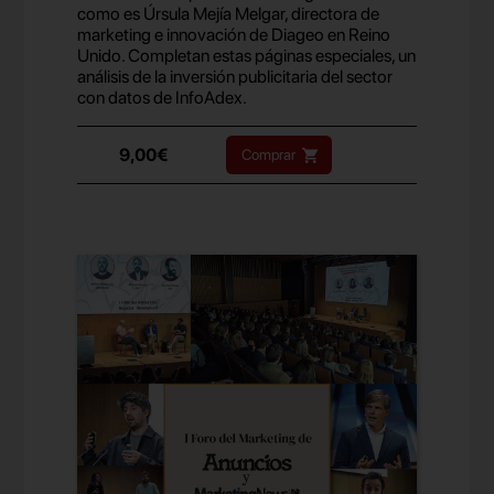
como es Úrsula Mejía Melgar, directora de
marketing e innovación de Diageo en Reino
Unido. Completan estas páginas especiales, un
análisis de la inversión publicitaria del sector
con datos de InfoAdex.
9,00€
Comprar