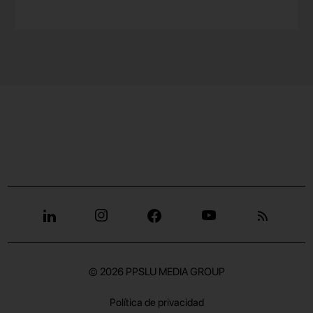
© 2026
PPSLU MEDIA GROUP
Política de privacidad