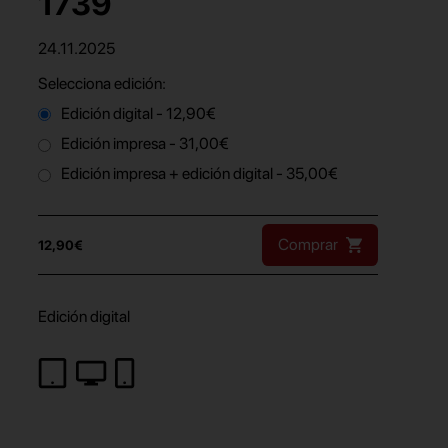
1739
24.11.2025
Selecciona edición:
Edición digital - 12,90€
Edición impresa - 31,00€
Edición impresa + edición digital - 35,00€
Comprar
12,90€
Edición digital