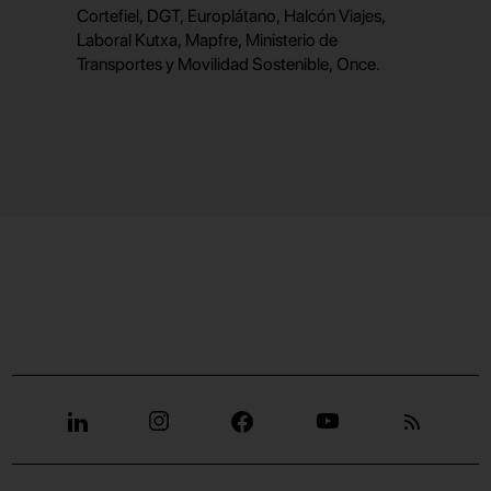
Cortefiel, DGT, Europlátano, Halcón Viajes,
Laboral Kutxa, Mapfre, Ministerio de
Transportes y Movilidad Sostenible, Once.