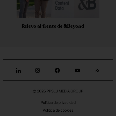
Relevo al frente de &Beyond
© 2026
PPSLU MEDIA GROUP
Política de privacidad
Política de cookies