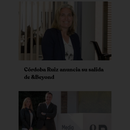
Córdoba Ruiz anuncia su salida
de &Beyond