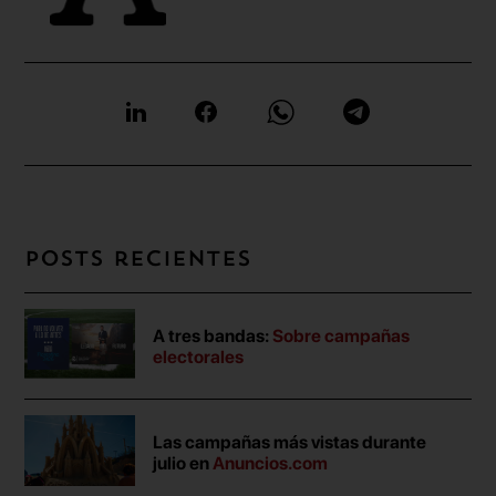
Posts recientes
A tres bandas:
Sobre campañas
electorales
Las campañas más vistas durante
julio en
Anuncios.com