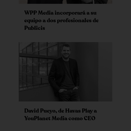
WPP Media incorporará a su
equipo a dos profesionales de
Publicis
David Pueyo, de Havas Play a
YouPlanet Media como CEO