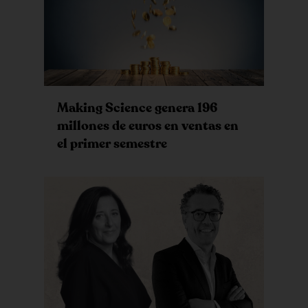
Making Science genera 196
millones de euros en ventas en
el primer semestre