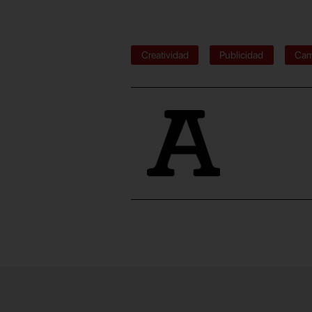
Creatividad
Publicidad
Ca