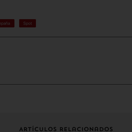
mpaña
Spot
Artículos relacionados