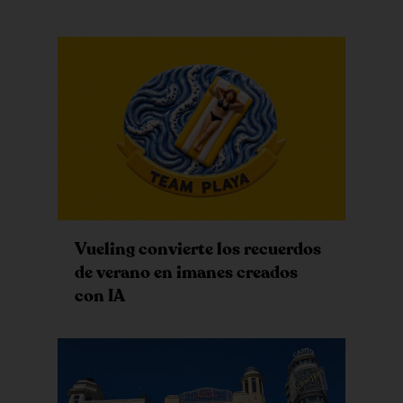
Vueling convierte los recuerdos
de verano en imanes creados
con IA