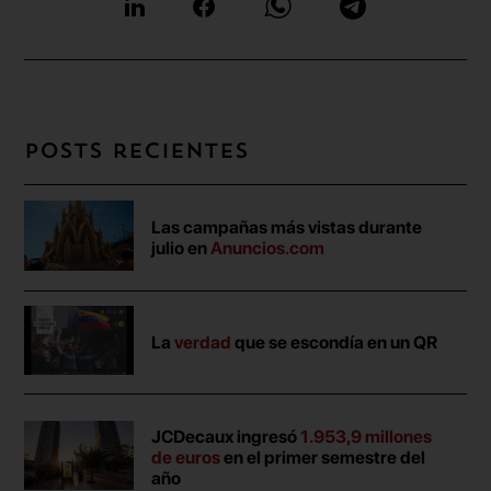
Posts recientes
Las campañas más vistas durante
julio en
Anuncios.com
La
verdad
que se escondía en un QR
JCDecaux ingresó
1.953,9 millones
de euros
en el primer semestre del
año