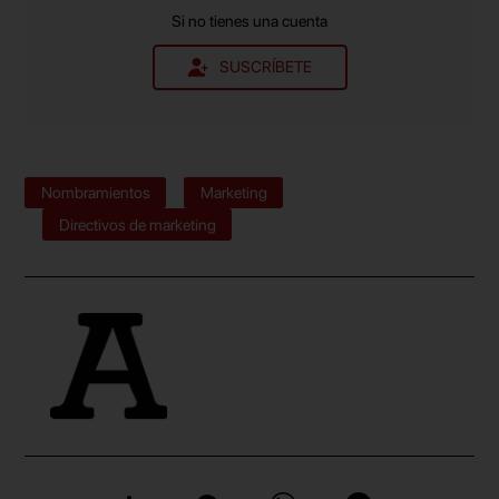
Si no tienes una cuenta
SUSCRÍBETE
Nombramientos
Marketing
Directivos de marketing