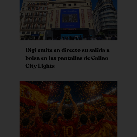
Digi emite en directo su salida a
bolsa en las pantallas de Callao
City Lights