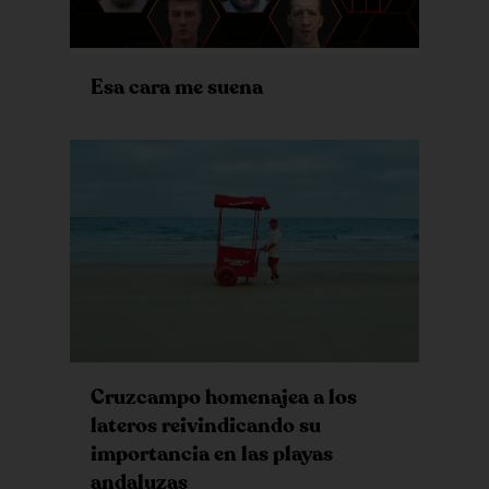
Esa cara me suena
Cruzcampo homenajea a los
lateros reivindicando su
importancia en las playas
andaluzas