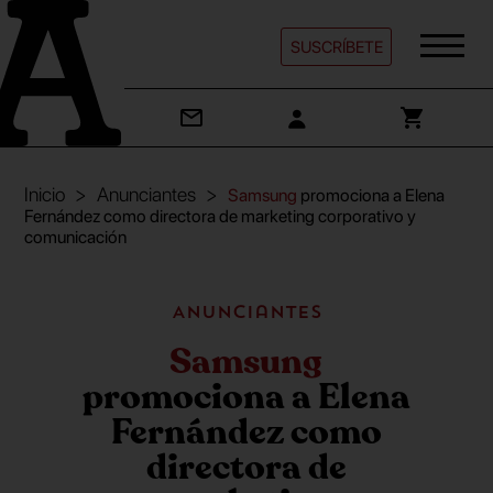
SUSCRÍBETE
Inicio
Anunciantes
Samsung
promociona a Elena
Fernández como directora de marketing corporativo y
comunicación
Anunciantes
Samsung
promociona a Elena
Fernández como
directora de