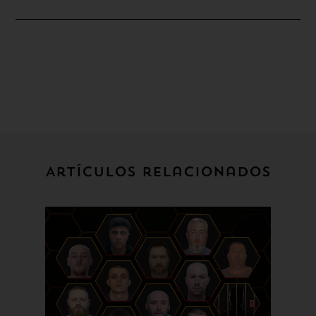
Artículos relacionados