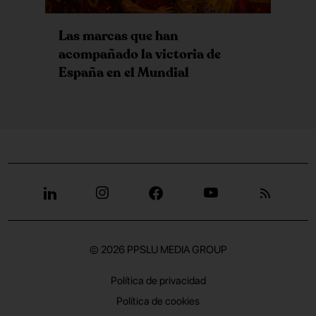
Las marcas que han
acompañado la victoria de
España en el Mundial
© 2026
PPSLU MEDIA GROUP
Política de privacidad
Política de cookies