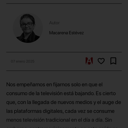
Autor
Macarena Estévez
07 enero 2025
Nos empeñamos en fijarnos solo en que el
consumo de la televisión está bajando. Es cierto
que, con la llegada de nuevos medios y el auge de
las plataformas digitales, cada vez se consume
menos televisión tradicional en el día a día. Sin