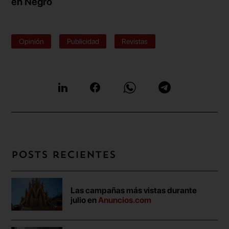
en Negro
Opinión
Publicidad
Revistas
Posts recientes
Las campañas más vistas durante
julio en
Anuncios.com