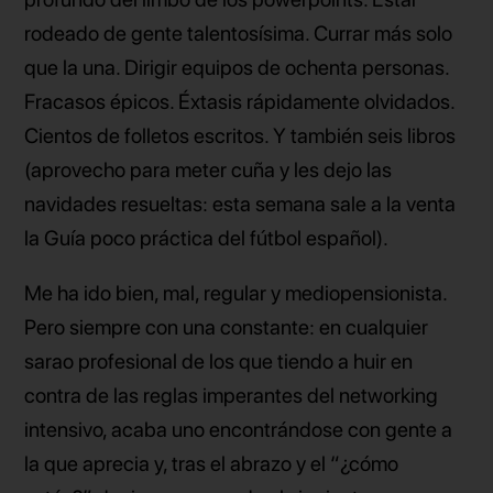
rodeado de gente talentosísima. Currar más solo
que la una. Dirigir equipos de ochenta personas.
Fracasos épicos. Éxtasis rápidamente olvidados.
Cientos de folletos escritos. Y también seis libros
(aprovecho para meter cuña y les dejo las
navidades resueltas: esta semana sale a la venta
la Guía poco práctica del fútbol español).
Me ha ido bien, mal, regular y mediopensionista.
Pero siempre con una constante: en cualquier
sarao profesional de los que tiendo a huir en
contra de las reglas imperantes del networking
intensivo, acaba uno encontrándose con gente a
la que aprecia y, tras el abrazo y el “¿cómo