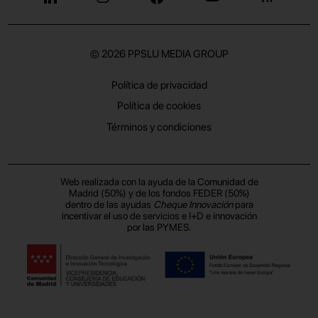
© 2026
PPSLU MEDIA GROUP
Política de privacidad
Política de cookies
Términos y condiciones
Web realizada con la ayuda de la Comunidad de
Madrid (50%) y de los fondos FEDER (50%)
dentro de las ayudas
Cheque Innovación
para
incentivar el uso de servicios e I+D e innovación
por las PYMES.