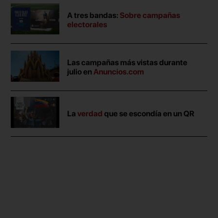
A tres bandas:
Sobre campañas
electorales
Las campañas más vistas durante
julio en
Anuncios.com
La
verdad
que se escondía en un QR