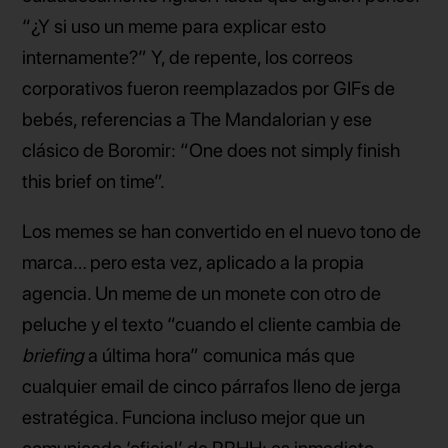
“¿Y si uso un meme para explicar esto
internamente?” Y, de repente, los correos
corporativos fueron reemplazados por GIFs de
bebés, referencias a The Mandalorian y ese
clásico de Boromir: “One does not simply finish
this brief on time”.
Los memes se han convertido en el nuevo tono de
marca… pero esta vez, aplicado a la propia
agencia. Un meme de un monete con otro de
peluche y el texto “cuando el cliente cambia de
briefing
a última hora” comunica más que
cualquier email de cinco párrafos lleno de jerga
estratégica. Funciona incluso mejor que un