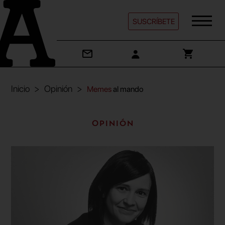
SUSCRÍBETE
Inicio
Opinión
Memes
al mando
Opinión