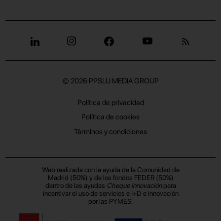
© 2026
PPSLU MEDIA GROUP
Política de privacidad
Política de cookies
Términos y condiciones
Web realizada con la ayuda de la Comunidad de
Madrid (50%) y de los fondos FEDER (50%)
dentro de las ayudas
Cheque Innovación
para
incentivar el uso de servicios e I+D e innovación
por las PYMES.