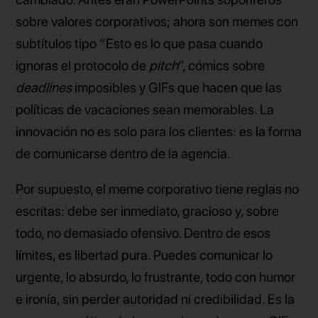
sobre valores corporativos; ahora son memes con
subtítulos tipo “Esto es lo que pasa cuando
ignoras el protocolo de
pitch
”, cómics sobre
deadlines
imposibles y GIFs que hacen que las
políticas de vacaciones sean memorables. La
innovación no es solo para los clientes: es la forma
de comunicarse dentro de la agencia.
Por supuesto, el meme corporativo tiene reglas no
escritas: debe ser inmediato, gracioso y, sobre
todo, no demasiado ofensivo. Dentro de esos
límites, es libertad pura. Puedes comunicar lo
urgente, lo absurdo, lo frustrante, todo con humor
e ironía, sin perder autoridad ni credibilidad. Es la