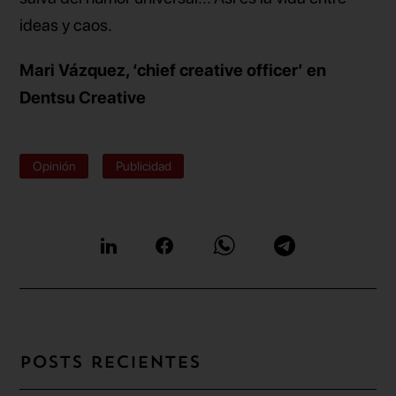
ideas y caos.
Mari Vázquez, ‘chief creative officer’ en
Dentsu Creative
Opinión
Publicidad
Posts recientes